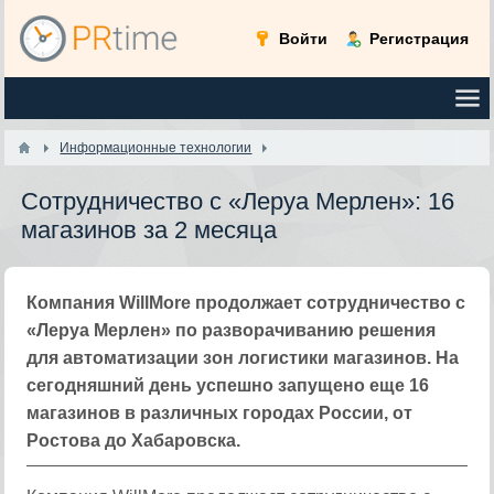
Войти
Регистрация
Информационные технологии
Сотрудничество с «Леруа Мерлен»: 16
магазинов за 2 месяца
Компания WillMore продолжает сотрудничество с
«Леруа Мерлен» по разворачиванию решения
для автоматизации зон логистики магазинов. На
сегодняшний день успешно запущено еще 16
магазинов в различных городах России, от
Ростова до Хабаровска.