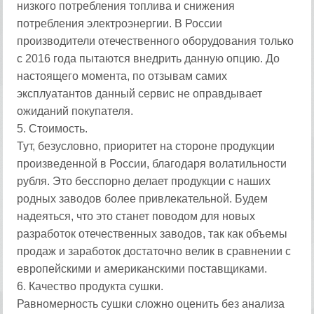
низкого потребления топлива и снижения
потребления электроэнергии. В России
производители отечественного оборудования только
с 2016 года пытаются внедрить данную опцию. До
настоящего момента, по отзывам самих
эксплуатантов данный сервис не оправдывает
ожиданий покупателя.
5. Стоимость.
Тут, безусловно, приоритет на стороне продукции
произведенной в России, благодаря волатильности
рубля. Это бесспорно делает продукции с наших
родных заводов более привлекательной. Будем
надеяться, что это станет поводом для новых
разработок отечественных заводов, так как объемы
продаж и заработок достаточно велик в сравнении с
европейскими и американскими поставщиками.
6. Качество продукта сушки.
Равномерность сушки сложно оценить без анализа