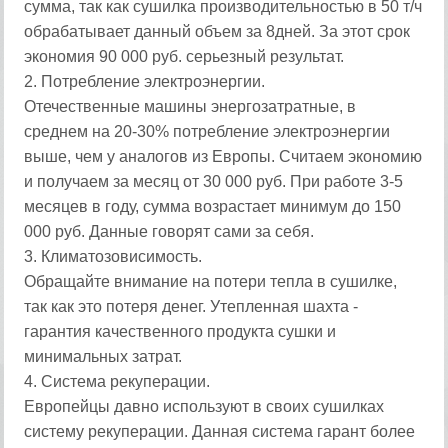
сумма, так как сушилка производительностью в 50 т/ч
обрабатывает данный объем за 8дней. За этот срок
экономия 90 000 руб. серьезный результат.
2. Потребление электроэнергии.
Отечественные машины энергозатратные, в
среднем на 20-30% потребление электроэнергии
выше, чем у аналогов из Европы. Считаем экономию
и получаем за месяц от 30 000 руб. При работе 3-5
месяцев в году, сумма возрастает минимум до 150
000 руб. Данные говорят сами за себя.
3. Климатозовисимость.
Обращайте внимание на потери тепла в сушилке,
так как это потеря денег. Утепленная шахта -
гарантия качественного продукта сушки и
минимальных затрат.
4. Система рекуперации.
Европейцы давно используют в своих сушилках
систему рекуперации. Данная система гарант более