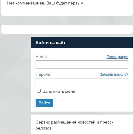
Нет комментариев. Ваш будет первым!
Войти на сайт
E-mail:
Регистрация
Пароль:
Забыли пароль?
Запомнить меня
Сервис размещения новостей и пресс-
релизов.