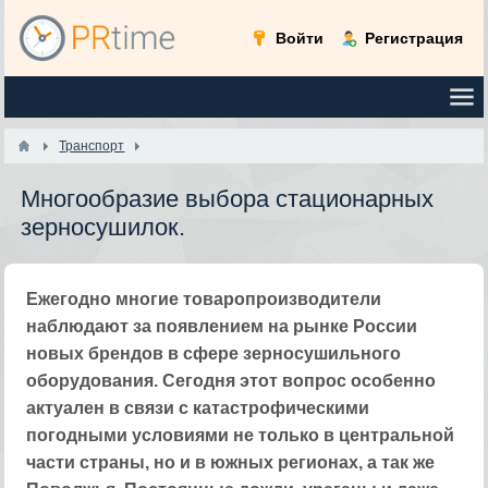
Войти
Регистрация
Транспорт
Многообразие выбора стационарных
зерносушилок.
Ежегодно многие товаропроизводители
наблюдают за появлением на рынке России
новых брендов в сфере зерносушильного
оборудования. Сегодня этот вопрос особенно
актуален в связи с катастрофическими
погодными условиями не только в центральной
части страны, но и в южных регионах, а так же