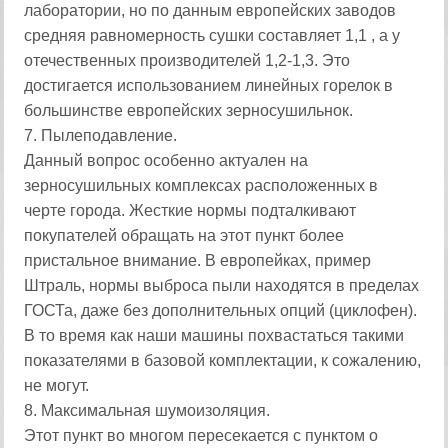
лаборатории, но по данным европейских заводов
средняя равномерность сушки составляет 1,1 , а у
отечественных производителей 1,2-1,3. Это
достигается использованием линейных горелок в
большинстве европейских зерносушильнок.
7. Пылеподавление.
Данный вопрос особенно актуален на
зерносушильных комплексах расположенных в
черте города. Жесткие нормы подталкивают
покупателей обращать на этот пункт более
пристальное внимание. В европейках, пример
Штраль, нормы выброса пыли находятся в пределах
ГОСТа, даже без дополнительных опций (циклофен).
В то время как наши машины похвастаться такими
показателями в базовой комплектации, к сожалению,
не могут.
8. Максимальная шумоизоляция.
Этот пункт во многом пересекается с пунктом о