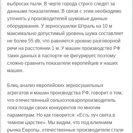
выбросах пыли. В черте города строго следят за
данными показателями. В связи с этим необходимо
уточнять у производителей шумовые данные
оборудования. У зерносушилки Штраль на 10 м
максимально допустимый уровень шума составляет
не более 55 db, что равняется уровню разговорной
речи на расстоянии 1 м. У машин производство РФ
таких данных в паспорте не фигурирует, поэтому
сложно сравнить показатели европейцев и наших
машин.
Блиц анализ европейских зерносушильных
агрегатов и машин производства РФ, говорит о том,
что отечественный сельхозтоваропроизводитель
пока позади своих конкурентов по многим
параметрам. Но как говорится: «Есть луч света в
темном царстве». Мы видим, что под влиянием
рынка Европы, отечественные производители стали