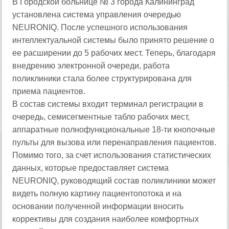
В Городской больнице № 3 города Калининград
установлена система управления очередью
NEURONIQ. После успешного использования
интеллектуальной системы было принято решение о
ее расширении до 5 рабочих мест. Теперь, благодаря
внедрению электронной очереди, работа
поликлиники стала более структурирована для
приема пациентов.
В состав системы входит терминал регистрации в
очередь, семисегментные табло рабочих мест,
аппаратные полнофункциональные 18-ти кнопочные
пульты для вызова или перенаправления пациентов.
Помимо того, за счет использования статистических
данных, которые предоставляет система
NEURONIQ, руководящий состав поликлиники может
видеть полную картину пациентопотока и на
основании полученной информации вносить
коррективы для создания наиболее комфортных