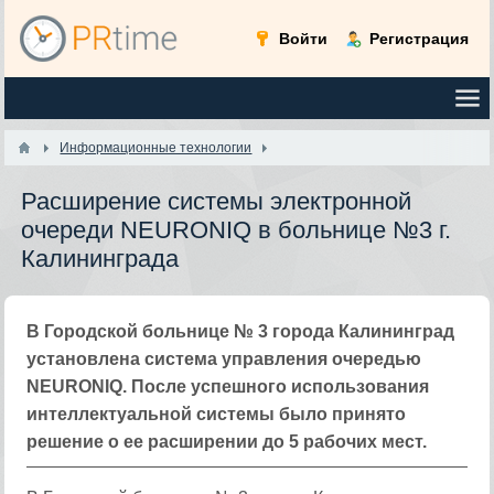
Войти
Регистрация
Информационные технологии
Расширение системы электронной
очереди NEURONIQ в больнице №3 г.
Калининграда
В Городской больнице № 3 города Калининград
установлена система управления очередью
NEURONIQ. После успешного использования
интеллектуальной системы было принято
решение о ее расширении до 5 рабочих мест.