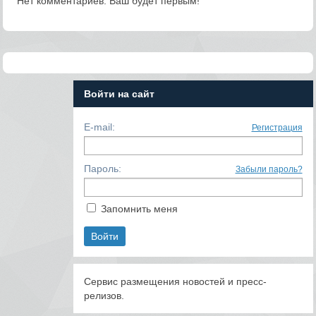
Нет комментариев. Ваш будет первым!
Войти на сайт
E-mail:
Регистрация
Пароль:
Забыли пароль?
Запомнить меня
Сервис размещения новостей и пресс-
релизов.