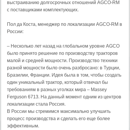
выстраиванию долгосрочных отношений AGCO-RM
с поставщиками комплектующих.
Пол да Коста, менеджер по локализации AGCO-RM в
России:
– Несколько лет назад на глобальном уровне AGCO
было принято решение по производству тракторов
малой и средней мощности. Производство техники
разной мощности было очень разбросано: в Турции,
Бразилии, Франции. Идея была в том, чтобы создать
один уникальный трактор, который отвечал бы
требованиям в разных уголках мира – Massey
Ferguson 6713. На данный момент одним из центров
локализации стала Россия.
В России мы стремимся максимально улучшить
процесс производства и сделать его еще более
эффективным.