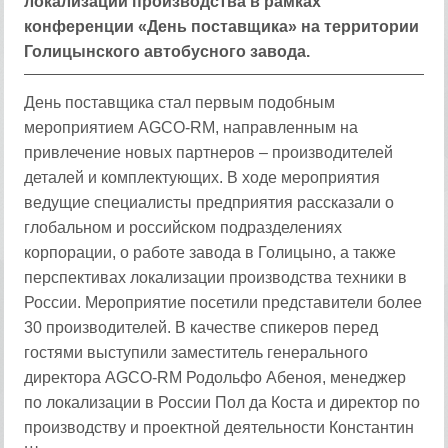
локализации производства в рамках
конференции «День поставщика» на территории
Голицынского автобусного завода.
День поставщика стал первым подобным
мероприятием AGCO-RM, направленным на
привлечение новых партнеров – производителей
деталей и комплектующих. В ходе мероприятия
ведущие специалисты предприятия рассказали о
глобальном и российском подразделениях
корпорации, о работе завода в Голицыно, а также
перспективах локализации производства техники в
России. Мероприятие посетили представители более
30 производителей. В качестве спикеров перед
гостями выступили заместитель генерального
директора AGCO-RM Родольфо Абеноя, менеджер
по локализации в России Пол да Коста и директор по
производству и проектной деятельности Константин