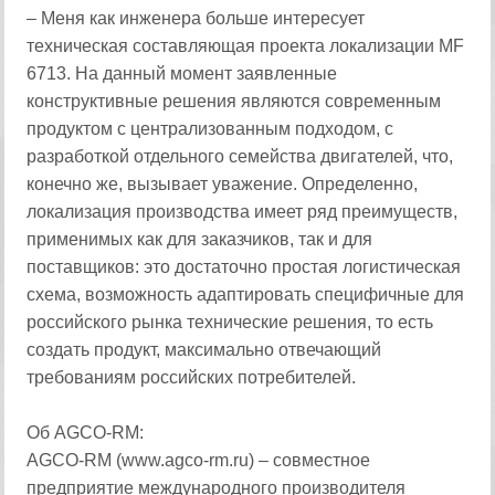
– Меня как инженера больше интересует
техническая составляющая проекта локализации MF
6713. На данный момент заявленные
конструктивные решения являются современным
продуктом с централизованным подходом, с
разработкой отдельного семейства двигателей, что,
конечно же, вызывает уважение. Определенно,
локализация производства имеет ряд преимуществ,
применимых как для заказчиков, так и для
поставщиков: это достаточно простая логистическая
схема, возможность адаптировать специфичные для
российского рынка технические решения, то есть
создать продукт, максимально отвечающий
требованиям российских потребителей.
Об AGCO-RM:
AGCO-RM (www.agco-rm.ru) – совместное
предприятие международного производителя