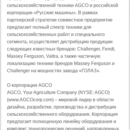
сельскохозяйственной техники AGCO и российской
корпорации «Русские машины». В рамках
партнерской стратегии совместное предприятие
предлагает полный спектр техники для
сельскохозяйственных работ и специального
сегмента, осуществляет дистрибуцию продукции
следующих известных брендов: Challenger, Fendt,
Massey Ferguson, Valtra, а также частичную
локализацию техники брендов Massey Ferguson и
Challenger на мощностях завода «ГОЛАЗ».
О корпорации AGCO
AGCO, Your Agriculture Company (NYSE: AGCO)
(www.AGCOcorp.com) – мировой лидер в области
дизайна, разработки, производства и дистрибуции
сельскохозяйственного оборудования. Корпорация
предлагает полноценную линейку оборудования и
комплекс технологических решений, направленных