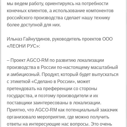
мы ведем работу, ориентируясь на потребности
конечных клиентов, а использование компонентов
российского производства сделает нашу технику
более доступной для них.
Ильназ Гайнутдинов, руководитель проектов ООО
«ЛЕОНИ РУС»:
– Проект AGCO-RM по развитию локализации
производства в России по-настоящему масштабный
и амбициозный. Продукт, который будет выпускаться
с этикеткой «Сделано в России», может
претендовать на преференции со стороны
государства, и поэтому производители и их
поставщики заинтересованы в локализации.
Приятно, что AGCO-RM как потенциальный заказчик
организовало мероприятие, где можно получить
ответы на интересующие нас вопросы. Это очень