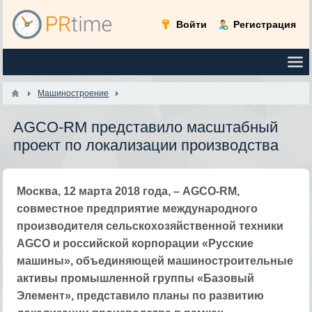
Войти
Регистрация
Машиностроение
AGCO-RM представило масштабный
проект по локализации производства
Москва, 12 марта 2018 года, – AGCO-RM,
совместное предприятие международного
производителя сельскохозяйственной техники
AGCO и российской корпорации «Русские
машины», объединяющей машиностроительные
активы промышленной группы «Базовый
Элемент», представило планы по развитию