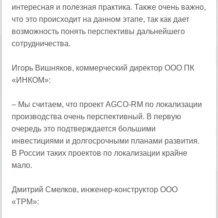
интересная и полезная практика. Также очень важно,
что это происходит на данном этапе, так как дает
возможность понять перспективы дальнейшего
сотрудничества.
Игорь Вишняков, коммерческий директор ООО ПК
«ИНКОМ»:
– Мы считаем, что проект AGCO-RM по локализации
производства очень перспективный. В первую
очередь это подтверждается большими
инвестициями и долгосрочными планами развития.
В России таких проектов по локализации крайне
мало.
Дмитрий Смелков, инженер-конструктор ООО
«ТРМ»: