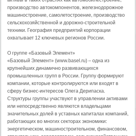
производство автокомпонентов, железнодорожное
машиностроение, самолетостроение, производство
сельскохозяйственной и дорожно-строительной
техники. География предприятий корпорации
охватывает 12 ключевых регионов России.
О группе «Базовый Элемент»
«Базовый Элемент» (www.basel.ru) – одна из
крупнейших динамично развивающихся
промышленных групп в России. Группу формируют
компании, которые контролируются или входят в
сферу бизнес-интересов Олега Дерипаска.
Структуры группы участвуют в управлении активами
или непосредственно являются владельцами
значительных долей в уставных капиталах компаний,
работающих во многих секторах экономики:
энергетическом, машиностроительном, финансовом,