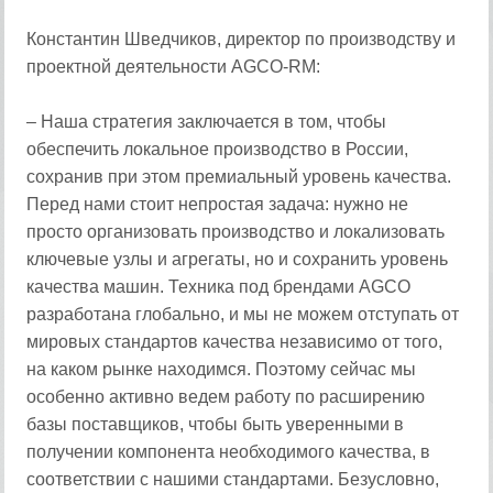
Константин Шведчиков, директор по производству и
проектной деятельности AGCO-RM:
– Наша стратегия заключается в том, чтобы
обеспечить локальное производство в России,
сохранив при этом премиальный уровень качества.
Перед нами стоит непростая задача: нужно не
просто организовать производство и локализовать
ключевые узлы и агрегаты, но и сохранить уровень
качества машин. Техника под брендами AGCO
разработана глобально, и мы не можем отступать от
мировых стандартов качества независимо от того,
на каком рынке находимся. Поэтому сейчас мы
особенно активно ведем работу по расширению
базы поставщиков, чтобы быть уверенными в
получении компонента необходимого качества, в
соответствии с нашими стандартами. Безусловно,