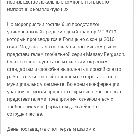
производстве локальные компоненты вместо
импортных комплектующих.
На мероприятии гостям был представлен
универсальный среднемощный трактор MF 6713,
который производится в Голицыно с конца 2016
года. Модель стала первым на российском рынке
представителем глобальной серии Massey Ferguson.
Она соответствует самым высоким мировым
стандартам и способна выполнять широкий спектр
работ в сельскохозяйственном секторе, а также в
муниципальном сегменте. Во время конференции
участники смогли провести открытые переговоры с
представителями предприятия, ознакомиться с
требованиями и форматом дальнейшего
сотрудничества.
День поставщика стал первым шагом к