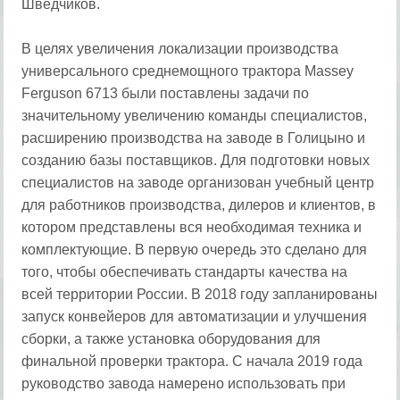
Шведчиков.
В целях увеличения локализации производства
универсального среднемощного трактора Massey
Ferguson 6713 были поставлены задачи по
значительному увеличению команды специалистов,
расширению производства на заводе в Голицыно и
созданию базы поставщиков. Для подготовки новых
специалистов на заводе организован учебный центр
для работников производства, дилеров и клиентов, в
котором представлены вся необходимая техника и
комплектующие. В первую очередь это сделано для
того, чтобы обеспечивать стандарты качества на
всей территории России. В 2018 году запланированы
запуск конвейеров для автоматизации и улучшения
сборки, а также установка оборудования для
финальной проверки трактора. С начала 2019 года
руководство завода намерено использовать при