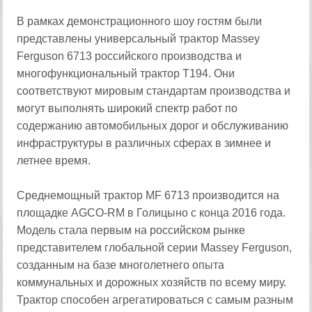
В рамках демонстрационного шоу гостям были
представлены универсальный трактор Massey
Ferguson 6713 российского производства и
многофункциональный трактор T194. Они
соответствуют мировым стандартам производства и
могут выполнять широкий спектр работ по
содержанию автомобильных дорог и обслуживанию
инфраструктуры в различных сферах в зимнее и
летнее время.
Среднемощный трактор MF 6713 производится на
площадке AGCO-RM в Голицыно с конца 2016 года.
Модель стала первым на российском рынке
представителем глобальной серии Massey Ferguson,
созданным на базе многолетнего опыта
коммунальных и дорожных хозяйств по всему миру.
Трактор способен агрегатироваться с самым разным