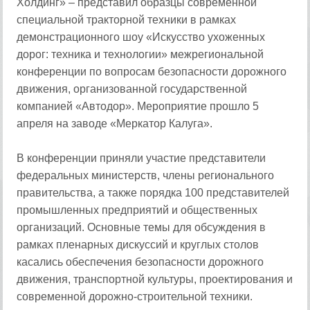
Холдинг» – представил образцы современной
специальной тракторной техники в рамках
демонстрационного шоу «Искусство ухоженных
дорог: техника и технологии» межрегиональной
конференции по вопросам безопасности дорожного
движения, организованной государственной
компанией «Автодор». Мероприятие прошло 5
апреля на заводе «Меркатор Калуга».
В конференции приняли участие представители
федеральных министерств, члены регионального
правительства, а также порядка 100 представителей
промышленных предприятий и общественных
организаций. Основные темы для обсуждения в
рамках пленарных дискуссий и круглых столов
касались обеспечения безопасности дорожного
движения, транспортной культуры, проектирования и
современной дорожно-строительной техники.