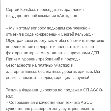
Сергей Кельбах, председатель правления
государственной компании «Автодор»:
– Мы к этому вопросу подходим комплексно,-
отметил в ходе конференции Сергей Кельбах. -
Обустраиваем дорогу так, чтобы облегчить водителю
передвижение по дороге и полностью исключить
факторы, которые могут являться причинами ДТП.
Причем, уровень требований и подход к
безопасности на платных участках и
альтернативных, бесплатных, дорогах единый. Мы
должны помогать людям, сидящим за рулем!
Татьяна Фадеева, директор по продажам СП AGCO-
RM:
– Современная и качественная техника AGCO
существенно расширяет зону функционального