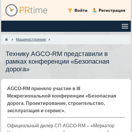
Войти
Регистрация
Машиностроение
Технику AGCO-RM представили в
рамках конференции «Безопасная
дорога»
AGCO-RM приняло участие в III
Межрегиональной конференции «Безопасная
дорога. Проектирование, строительство,
эксплуатация и сервис».
Официальный дилер СП AGCO-RM – «Меркатор