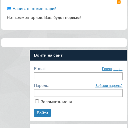
RS
Написать комментарий
Нет комментариев. Ваш будет первым!
Войти на сайт
E-mail:
Регистрация
Пароль:
Забыли пароль?
Запомнить меня