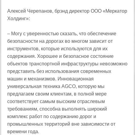
Алексей Черепанов, брэнд директор ООО «Меркатор
Холдинг»:
– Могу с уверенностью сказать, что обеспечение
безопасности на дорогах во многом зависит от
инструментов, которые используются для их
содержания. Хорошее и безопасное состояние
объектов транспортной инфраструктуры невозможно
представить без использования современных
машин и механизмов. Инновационная
универсальная техника AGCO, которую мы
предлагаем своим клиентам, в полной мере
соответствует самым высоким отраслевым
требованиям, способна выполнять широкий
комплекс работ по содержанию дорог и
промышленных территорий вне зависимости от
времени года.