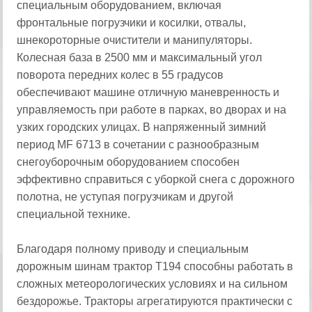
специальным оборудованием, включая
фронтальные погрузчики и косилки, отвалы,
шнекороторные очистители и манипуляторы.
Колесная база в 2500 мм и максимальный угол
поворота передних колес в 55 градусов
обеспечивают машине отличную маневренность и
управляемость при работе в парках, во дворах и на
узких городских улицах. В напряженный зимний
период MF 6713 в сочетании с разнообразным
снегоуборочным оборудованием способен
эффективно справиться с уборкой снега с дорожного
полотна, не уступая погрузчикам и другой
специальной технике.
Благодаря полному приводу и специальным
дорожным шинам трактор T194 способны работать в
сложных метеорологических условиях и на сильном
бездорожье. Тракторы агрегатируются практически с