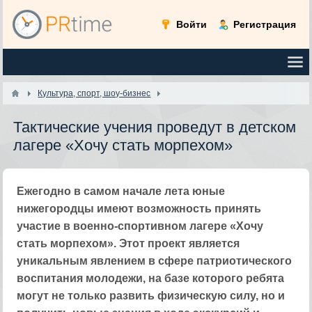
Войти
Регистрация
Культура, спорт, шоу-бизнес
Тактические учения проведут в детском
лагере «Хочу стать морпехом»
Ежегодно в самом начале лета юные
нижегородцы имеют возможность принять
участие в военно-спортивном лагере «Хочу
стать морпехом». Этот проект является
уникальным явлением в сфере патриотического
воспитания молодежи, на базе которого ребята
могут не только развить физическую силу, но и