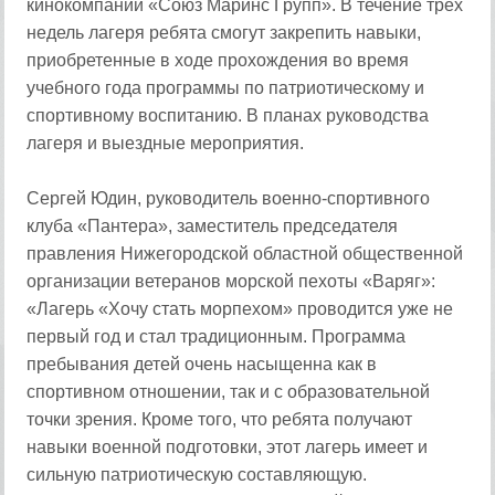
кинокомпании «Союз Маринс Групп». В течение трех
недель лагеря ребята смогут закрепить навыки,
приобретенные в ходе прохождения во время
учебного года программы по патриотическому и
спортивному воспитанию. В планах руководства
лагеря и выездные мероприятия.
Сергей Юдин, руководитель военно-спортивного
клуба «Пантера», заместитель председателя
правления Нижегородской областной общественной
организации ветеранов морской пехоты «Варяг»:
«Лагерь «Хочу стать морпехом» проводится уже не
первый год и стал традиционным. Программа
пребывания детей очень насыщенна как в
спортивном отношении, так и с образовательной
точки зрения. Кроме того, что ребята получают
навыки военной подготовки, этот лагерь имеет и
сильную патриотическую составляющую.