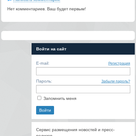
Нет комментариев. Ваш будет первым!
Войти на сайт
E-mail:
Регистрация
Пароль:
Забыли пароль?
Запомнить меня
Сервис размещения новостей и пресс-
релизов.