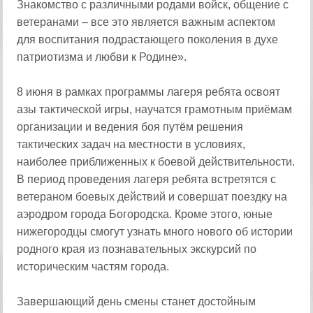
Знакомство с различными родами войск, общение с
ветеранами – все это является важным аспектом
для воспитания подрастающего поколения в духе
патриотизма и любви к Родине».
8 июня в рамках программы лагеря ребята освоят
азы тактической игры, научатся грамотным приёмам
организации и ведения боя путём решения
тактических задач на местности в условиях,
наиболее приближенных к боевой действительности.
В период проведения лагеря ребята встретятся с
ветераном боевых действий и совершат поездку на
аэродром города Богородска. Кроме этого, юные
нижегородцы смогут узнать много нового об истории
родного края из познавательных экскурсий по
историческим частям города.
Завершающий день смены станет достойным