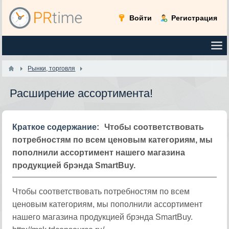
Войти
Регистрация
Рынки, торговля
Расширение ассортимента!
Краткое содержание:
Чтобы соответствовать
потребностям по всем ценовым категориям, мы
пополнили ассортимент нашего магазина
продукцией брэнда SmartBuy.
Чтобы соответствовать потребностям по всем
ценовым категориям, мы пополнили ассортимент
нашего магазина продукцией брэнда SmartBuy.