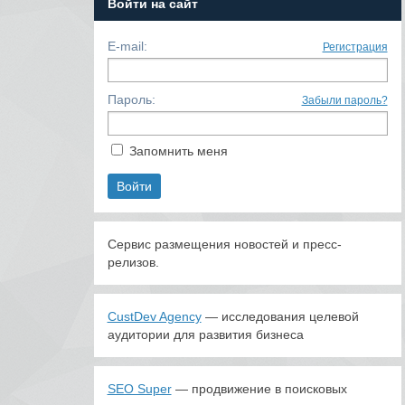
Войти на сайт
E-mail:
Регистрация
Пароль:
Забыли пароль?
Запомнить меня
Сервис размещения новостей и пресс-
релизов.
CustDev Agency
— исследования целевой
аудитории для развития бизнеса
SEO Super
— продвижение в поисковых