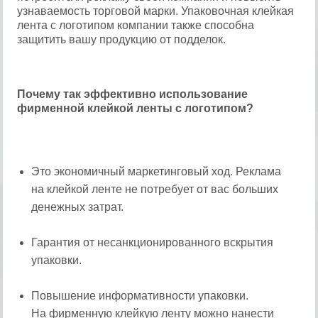
узнаваемость торговой марки. Упаковочная клейкая
лента с логотипом компании также способна
защитить вашу продукцию от подделок.
Почему так эффективно использование
фирменной клейкой ленты с логотипом?
Это экономичный маркетинговый ход. Реклама
на клейкой ленте не потребует от вас больших
денежных затрат.
Гарантия от несанкционированного вскрытия
упаковки.
Повышение информативности упаковки.
На фирменную клейкую ленту можно нанести