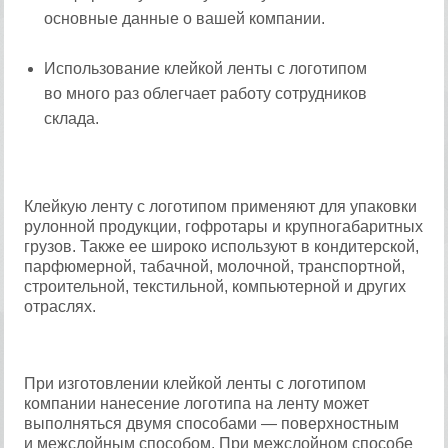
основные данные о вашей компании.
Использование клейкой ленты с логотипом
во много раз облегчает работу сотрудников
склада.
Клейкую ленту с логотипом применяют для упаковки
рулонной продукции, гофротары и крупногабаритных
грузов. Также ее широко используют в кондитерской,
парфюмерной, табачной, молочной, транспортной,
строительной, текстильной, компьютерной и других
отраслях.
При изготовлении клейкой ленты с логотипом
компании нанесение логотипа на ленту может
выполняться двумя способами — поверхностным
и межслойным способом. При межслойном способе