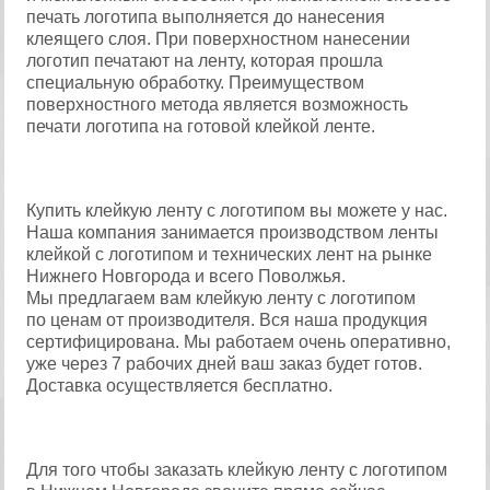
печать логотипа выполняется до нанесения
клеящего слоя. При поверхностном нанесении
логотип печатают на ленту, которая прошла
специальную обработку. Преимуществом
поверхностного метода является возможность
печати логотипа на готовой клейкой ленте.
Купить клейкую ленту с логотипом вы можете у нас.
Наша компания занимается производством ленты
клейкой с логотипом и технических лент на рынке
Нижнего Новгорода и всего Поволжья.
Мы предлагаем вам клейкую ленту с логотипом
по ценам от производителя. Вся наша продукция
сертифицирована. Мы работаем очень оперативно,
уже через 7 рабочих дней ваш заказ будет готов.
Доставка осуществляется бесплатно.
Для того чтобы заказать клейкую ленту с логотипом