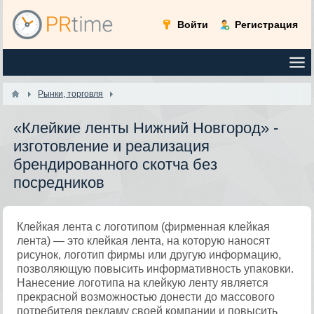
Войти
Регистрация
Рынки, торговля
«Клейкие ленты Нижний Новгород» -
изготовление и реализация
брендированного скотча без
посредников
Клейкая лента с логотипом (фирменная клейкая
лента) — это клейкая лента, на которую наносят
рисунок, логотип фирмы или другую информацию,
позволяющую повысить информативность упаковки.
Нанесение логотипа на клейкую ленту является
прекрасной возможностью донести до массового
потребителя рекламу своей компании и повысить