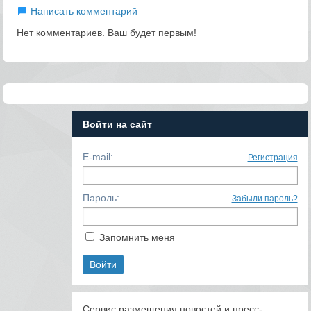
Написать комментарий
Нет комментариев. Ваш будет первым!
Войти на сайт
E-mail:
Регистрация
Пароль:
Забыли пароль?
Запомнить меня
Сервис размещения новостей и пресс-