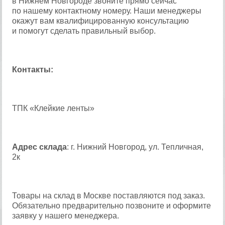
в Нижнем Новгороде звоните прямо сейчас
по нашему контактному номеру. Наши менеджеры
окажут вам квалифицированную консультацию
и помогут сделать правильный выбор.
Контакты:
ТПК «Клейкие ленты»
Адрес склада
: г. Нижний Новгород, ул. Тепличная,
2к
Товары на склад в Москве поставляются под заказ.
Обязательно предварительно позвоните и оформите
заявку у нашего менеджера.