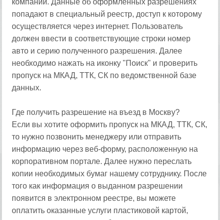
компании. Данные об оформленных разрешениях
попадают в специальный реестр, доступ к которому
осуществляется через интернет. Пользователь
должен ввести в соответствующие строки номер
авто и серию полученного разрешения. Далее
необходимо нажать на иконку "Поиск" и проверить
пропуск на МКАД, ТТК, СК по ведомственной базе
данных.
Где получить разрешение на въезд в Москву?
Если вы хотите оформить пропуск на МКАД, ТТК, СК,
то нужно позвонить менеджеру или отправить
информацию через веб-форму, расположенную на
корпоративном портале. Далее нужно переслать
копии необходимых бумаг нашему сотруднику. После
того как информация о выданном разрешении
появится в электронном реестре, вы можете
оплатить оказанные услуги пластиковой картой,