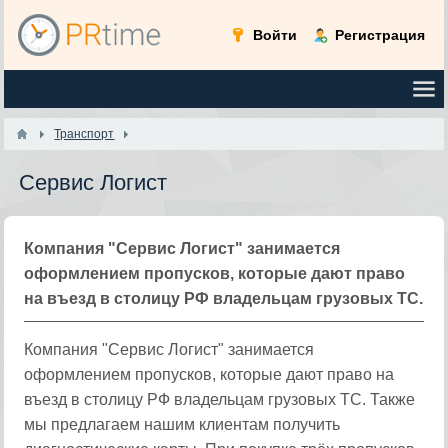
Войти
Регистрация
Транспорт
Сервис Логист
Компания "Сервис Логист" занимается
оформлением пропусков, которые дают право
на въезд в столицу РФ владельцам грузовых ТС.
Компания "Сервис Логист" занимается
оформлением пропусков, которые дают право на
въезд в столицу РФ владельцам грузовых ТС. Также
мы предлагаем нашим клиентам получить