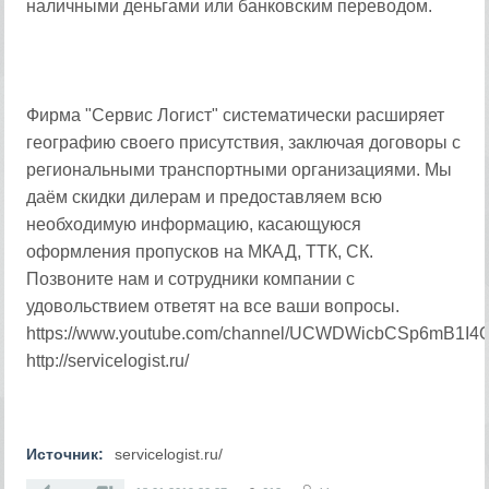
наличными деньгами или банковским переводом.
Фирма "Сервис Логист" систематически расширяет
географию своего присутствия, заключая договоры с
региональными транспортными организациями. Мы
даём скидки дилерам и предоставляем всю
необходимую информацию, касающуюся
оформления пропусков на МКАД, ТТК, СК.
Позвоните нам и сотрудники компании с
удовольствием ответят на все ваши вопросы.
https://www.youtube.com/channel/UCWDWicbCSp6mB1I
http://servicelogist.ru/
Источник:
servicelogist.ru/