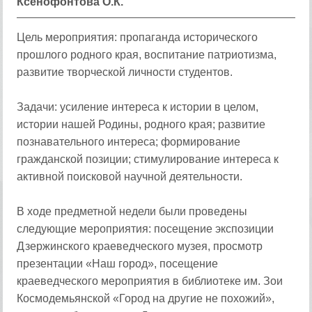
Ксенофонтова О.К.
Цель мероприятия: пропаганда исторического
прошлого родного края, воспитание патриотизма,
развитие творческой личности студентов.
Задачи: усиление интереса к истории в целом,
истории нашей Родины, родного края; развитие
познавательного интереса; формирование
гражданской позиции; стимулирование интереса к
активной поисковой научной деятельности.
В ходе предметной недели были проведены
следующие мероприятия: посещение экспозиции
Дзержинского краеведческого музея, просмотр
презентации «Наш город», посещение
краеведческого мероприятия в библиотеке им. Зои
Космодемьянской «Город на другие не похожий»,