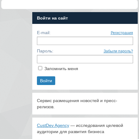
Войти на сайт
E-mail:
Регистрация
Пароль:
Забыли пароль?
Запомнить меня
Сервис размещения новостей и пресс-
релизов.
CustDev Agency
— исследования целевой
аудитории для развития бизнеса