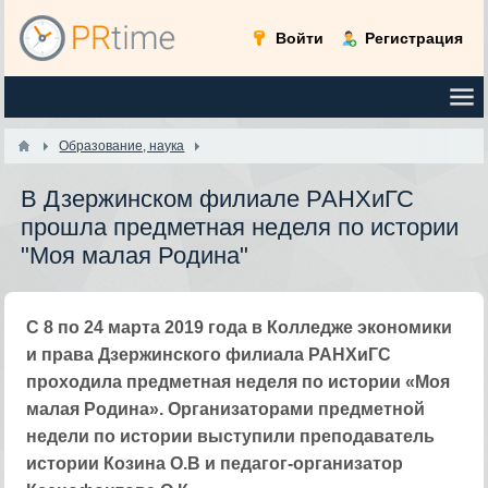
Войти
Регистрация
Образование, наука
В Дзержинском филиале РАНХиГС
прошла предметная неделя по истории
"Моя малая Родина"
С 8 по 24 марта 2019 года в Колледже экономики
и права Дзержинского филиала РАНХиГС
проходила предметная неделя по истории «Моя
малая Родина». Организаторами предметной
недели по истории выступили преподаватель
истории Козина О.В и педагог-организатор