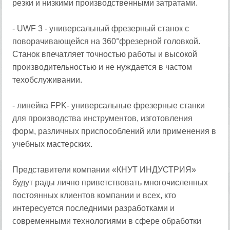
резки и низкими производственными затратами.
- UWF 3 - универсальный фрезерный станок с
поворачивающейся на 360°фрезерной головкой.
Станок впечатляет точностью работы и высокой
производительностью и не нуждается в частом
техобслуживании.
- линейка FPK- универсальные фрезерные станки
для производства инструментов, изготовления
форм, различных приспособлений или применения в
учебных мастерских.
Представители компании «КНУТ ИНДУСТРИЯ»
будут рады лично приветствовать многочисленных
постоянных клиентов компании и всех, кто
интересуется последними разработками и
современными технологиями в сфере обработки