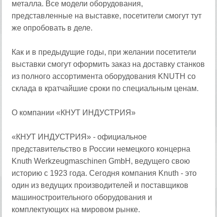
металла. Все модели оборудования,
представленные на выставке, посетители смогут тут
же опробовать в деле.
Как и в предыдущие годы, при желании посетители
выставки смогут оформить заказ на доставку станков
из полного ассортимента оборудования KNUTH со
склада в кратчайшие сроки по специальным ценам.
О компании «КНУТ ИНДУСТРИЯ»
«КНУТ ИНДУСТРИЯ» - официальное
представительство в России немецкого концерна
Knuth Werkzeugmaschinen GmbH, ведущего свою
историю с 1923 года. Сегодня компания Knuth - это
один из ведущих производителей и поставщиков
машиностроительного оборудования и
комплектующих на мировом рынке.