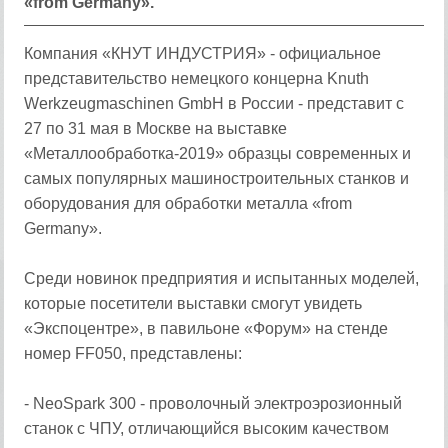
«from Germany».
Компания «КНУТ ИНДУСТРИЯ» - официальное
представительство немецкого концерна Knuth
Werkzeugmaschinen GmbH в России - представит с
27 по 31 мая в Москве на выставке
«Металлообработка-2019» образцы современных и
самых популярных машиностроительных станков и
оборудования для обработки металла «from
Germany».
Среди новинок предприятия и испытанных моделей,
которые посетители выставки смогут увидеть
«Экспоцентре», в павильоне «Форум» на стенде
номер FF050, представлены:
- NeoSpark 300 - проволочный электроэрозионный
станок с ЧПУ, отличающийся высоким качеством