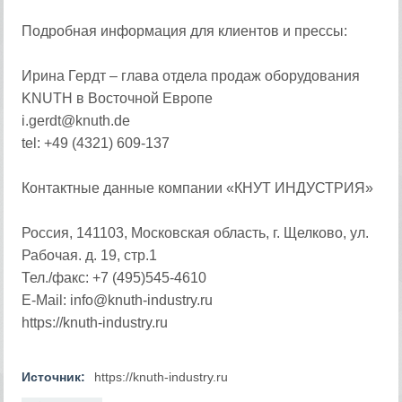
Подробная информация для клиентов и прессы:
Ирина Гердт – глава отдела продаж оборудования
KNUTH в Восточной Европе
i.gerdt@knuth.de
tel: +49 (4321) 609-137
Контактные данные компании «КНУТ ИНДУСТРИЯ»
Россия, 141103, Московская область, г. Щелково, ул.
Рабочая. д. 19, стр.1
Тел./факс: +7 (495)545-4610
E-Mail: info@knuth-industry.ru
https://knuth-industry.ru
Источник:
https://knuth-industry.ru