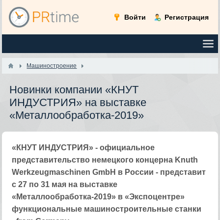
Войти
Регистрация
Машиностроение
Новинки компании «КНУТ
ИНДУСТРИЯ» на выставке
«Металлообработка-2019»
«КНУТ ИНДУСТРИЯ» - официальное
представительство немецкого концерна Knuth
Werkzeugmaschinen GmbH в России - представит
с 27 по 31 мая на выставке
«Металлообработка-2019» в «Экспоцентре»
функциональные машиностроительные станки