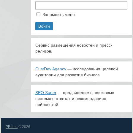
Запомнить меня
Сервис размещения новостей и пресс-
релизов.
CustDev Agency
— исследования целевой
аудитории для развития бизнеса
SEO Super
— продвижение в поисковых
системах, ответах и рекомендациях
нейросетей.
PRtime
© 2026