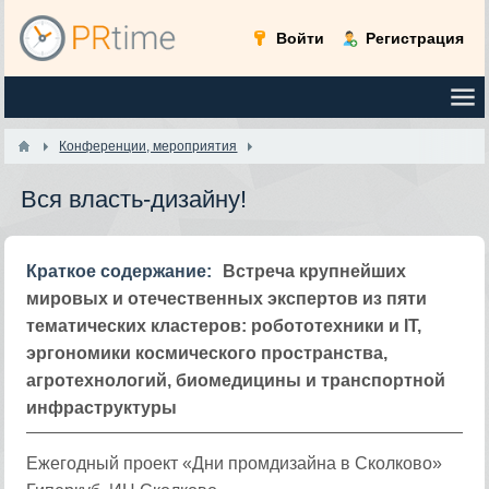
Войти
Регистрация
Конференции, мероприятия
Вся власть-дизайну!
Краткое содержание:
Встреча крупнейших
мировых и отечественных экспертов из пяти
тематических кластеров: робототехники и IT,
эргономики космического пространства,
агротехнологий, биомедицины и транспортной
инфраструктуры
Ежегодный проект «Дни промдизайна в Сколково»