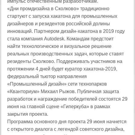
импульс отечественным разработчикам.
«Дни промдизайна в Сколково» традиционно
стартуют с запуска хакатона для промышленных
дизайнеров и резидентов российской долины
инноваций. Партнером дизайн-хакатона в 2019 году
стала компания Autodesk. Командам предстоит
найти технологическое и визуальное решение
реальных производственных задач, которые ставят
резиденты Сколково. Поддерживать участников на
протяжении 4 дней будет куратор хакатона-2019,
федеральный тьютор направления
«Промышленный дизайн» сети технопарков
«Кванториум» Михаил Рыжов. Публичная защита
разработок и награждение победителей состоятся 29
июня на главной сцене «Гиперкуба» в рамках
закрытия проекта.
Программа основного дня проекта 29 июня начнется
с открытого диалога с легендой советского дизайна,