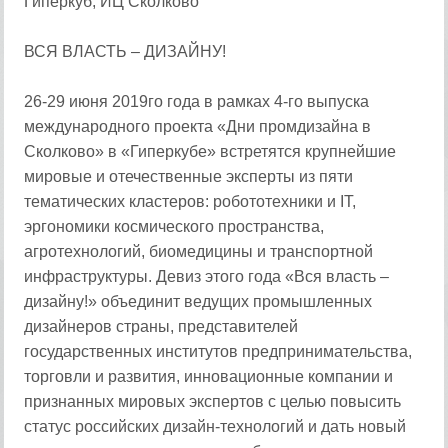
Гиперкуб, ИЦ Сколково
ВСЯ ВЛАСТЬ – ДИЗАЙНУ!
26-29 июня 2019го года в рамках 4-го выпуска
международного проекта «Дни промдизайна в
Сколково» в «Гиперкубе» встретятся крупнейшие
мировые и отечественные эксперты из пяти
тематических кластеров: робототехники и IT,
эргономики космического пространства,
агротехнологий, биомедицины и транспортной
инфраструктуры. Девиз этого года «Вся власть –
дизайну!» объединит ведущих промышленных
дизайнеров страны, представителей
государственных институтов предпринимательства,
торговли и развития, инновационные компании и
признанных мировых экспертов с целью повысить
статус российских дизайн-технологий и дать новый