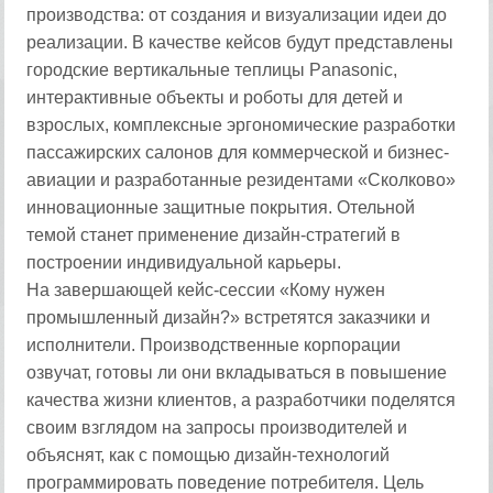
производства: от создания и визуализации идеи до
реализации. В качестве кейсов будут представлены
городские вертикальные теплицы Panasonic,
интерактивные объекты и роботы для детей и
взрослых, комплексные эргономические разработки
пассажирских салонов для коммерческой и бизнес-
авиации и разработанные резидентами «Сколково»
инновационные защитные покрытия. Отельной
темой станет применение дизайн-стратегий в
построении индивидуальной карьеры.
На завершающей кейс-сессии «Кому нужен
промышленный дизайн?» встретятся заказчики и
исполнители. Производственные корпорации
озвучат, готовы ли они вкладываться в повышение
качества жизни клиентов, а разработчики поделятся
своим взглядом на запросы производителей и
объяснят, как с помощью дизайн-технологий
программировать поведение потребителя. Цель