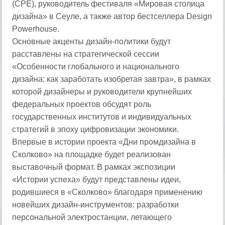
(CPE), руководитель фестиваля «Мировая столица
дизайна» в Сеуле, а также автор бестселлера Design
Powerhouse.
Основные акценты дизайн-политики будут
расставлены на стратегической сессии
«Особенности глобального и национального
дизайна: как заработать изобретая завтра», в рамках
которой дизайнеры и руководители крупнейших
федеральных проектов обсудят роль
государственных институтов и индивидуальных
стратегий в эпоху цифровизации экономики.
Впервые в истории проекта «Дни промдизайна в
Сколково» на площадке будет реализован
выставочный формат. В рамках экспозиции
«Истории успеха» будут представлены идеи,
родившиеся в «Сколково» благодаря применению
новейших дизайн-инструментов: разработки
персональной электростанции, летающего