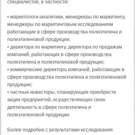
специалистов, в частности:
• маркетологи-аналитики, менеджеры по маркетингу,
менеджеры по маркетинговым исследованиям
работающие в сфере производства полиэтилена и
полиэтиленовой продукции;
• директора по маркетингу, директора по продажам
компаний, работающих в сфере производства
полиэтилена и полиэтиленовой продукции;
• коммерческие директора компаний, работающие в
сфере производства полиэтилена и полиэтиленовой
продукции;
• частные инвесторы, планирующие приобрести
акции предприятий, осуществляющих свою
деятельность в сфере полиэтилена и
полиэтиленовой продукции.
Более подробно с результатами исследования