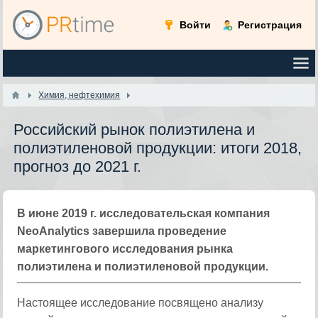
Войти
Регистрация
Химия, нефтехимия
Российский рынок полиэтилена и
полиэтиленовой продукции: итоги 2018,
прогноз до 2021 г.
В июне 2019 г. исследовательская компания
NeoAnalytics завершила проведение
маркетингового исследования рынка
полиэтилена и полиэтиленовой продукции.
Настоящее исследование посвящено анализу