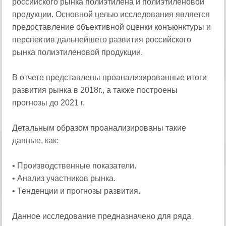
российского рынка полиэтилена и полиэтиленовой
продукции. Основной целью исследования является
предоставление объективной оценки конъюнктуры и
перспектив дальнейшего развития российского
рынка полиэтиленовой продукции.
В отчете представлены проанализированные итоги
развития рынка в 2018г., а также построены
прогнозы до 2021 г.
Детальным образом проанализированы такие
данные, как:
• Производственные показатели.
• Анализ участников рынка.
• Тенденции и прогнозы развития.
Данное исследование предназначено для ряда