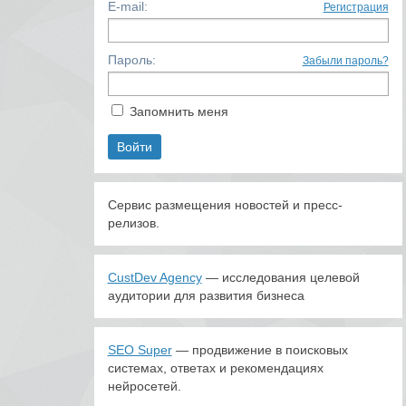
E-mail:
Регистрация
Пароль:
Забыли пароль?
Запомнить меня
Сервис размещения новостей и пресс-
релизов.
CustDev Agency
— исследования целевой
аудитории для развития бизнеса
SEO Super
— продвижение в поисковых
системах, ответах и рекомендациях
нейросетей.