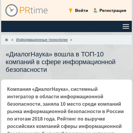
Войти
Регистрация
Информационные технологии
«ДиалогНаука» вошла в ТОП-10
компаний в сфере информационной
безопасности
Компания «ДиалогНаука», системный
интегратор в области информационной
безопасности, заняла 10 место среди компаний
рынка информационной безопасности в России
по итогам 2018 года. Рейтинг по выручке
российских компаний сферы информационной