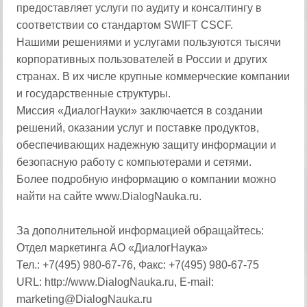
предоставляет услуги по аудиту и консалтингу в
соответствии со стандартом SWIFT CSCF.
Нашими решениями и услугами пользуются тысячи
корпоративных пользователей в России и других
странах. В их числе крупные коммерческие компании
и государственные структуры.
Миссия «ДиалогНауки» заключается в создании
решений, оказании услуг и поставке продуктов,
обеспечивающих надежную защиту информации и
безопасную работу с компьютерами и сетями.
Более подробную информацию о компании можно
найти на сайте www.DialogNauka.ru.
За дополнительной информацией обращайтесь:
Отдел маркетинга АО «ДиалогНаука»
Тел.: +7(495) 980-67-76, Факс: +7(495) 980-67-75
URL: http://www.DialogNauka.ru, E-mail:
marketing@DialogNauka.ru