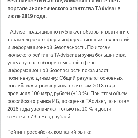
безопасности был опубликован на интернет-
портале аналитического агентства TAdviser в
июле 2019 года.
TAdviser традиционно публикует обзоры и рейтинги с
топами игроков сферы информационных технологий
и информационной безопасности. По итогам
июльского рейтинга TAdviser выручка большинства
упомянутых в обзоре компаний сферы
информационной безопасности показывает
позитивную динамику. Общий результат основных
российских игроков рынка по итогам 2018 года
превысил 100 млрд рублей (+13 %). При этом объем
российского рынка ИБ, по оценке TAdviser, по итогам
2018 года увеличился только на 10 % и достиг
отметки в 79,5 млрд рублей.
Рейтинг российских компаний рынка