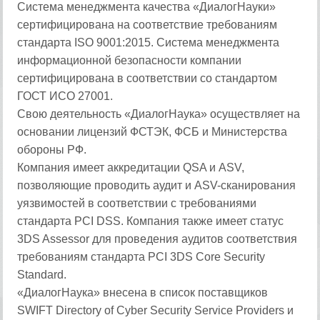
Система менеджмента качества «ДиалогНауки»
сертифицирована на соответствие требованиям
стандарта ISO 9001:2015. Система менеджмента
информационной безопасности компании
сертифицирована в соответствии со стандартом
ГОСТ ИСО 27001.
Свою деятельность «ДиалогНаука» осуществляет на
основании лицензий ФСТЭК, ФСБ и Министерства
обороны РФ.
Компания имеет аккредитации QSA и ASV,
позволяющие проводить аудит и ASV-сканирования
уязвимостей в соответствии с требованиями
стандарта PCI DSS. Компания также имеет статус
3DS Assessor для проведения аудитов соответствия
требованиям стандарта PCI 3DS Core Security
Standard.
«ДиалогНаука» внесена в список поставщиков
SWIFT Directory of Cyber Security Service Providers и