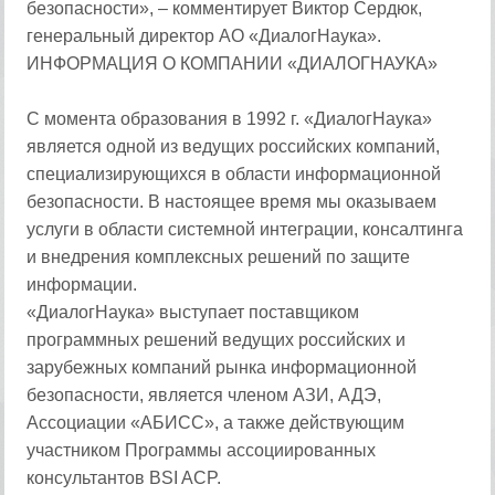
безопасности», – комментирует Виктор Сердюк,
генеральный директор АО «ДиалогНаука».
ИНФОРМАЦИЯ О КОМПАНИИ «ДИАЛОГНАУКА»
С момента образования в 1992 г. «ДиалогНаука»
является одной из ведущих российских компаний,
специализирующихся в области информационной
безопасности. В настоящее время мы оказываем
услуги в области системной интеграции, консалтинга
и внедрения комплексных решений по защите
информации.
«ДиалогНаука» выступает поставщиком
программных решений ведущих российских и
зарубежных компаний рынка информационной
безопасности, является членом АЗИ, АДЭ,
Ассоциации «АБИСС», а также действующим
участником Программы ассоциированных
консультантов BSI ACP.