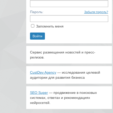
Пароль:
Забыли пароль?
Запомнить меня
Сервис размещения новостей и пресс-
релизов.
CustDev Agency
— исследования целевой
аудитории для развития бизнеса
SEO Super
— продвижение в поисковых
системах, ответах и рекомендациях
нейросетей.