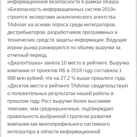
информационной безопасности в рамках обзора
«Безопасность информационных систем 2019»
строится экспертами аналитического агентства
TAdviser на основе опроса среди интеграторов,
дистрибьюторов, разработчиков программных и
технических средств защиты информации. Ведущие
игроки рынка ранжируются по объему выручки за
отчетный период.
«ДиалогНаука» заняла 10 место в рейтинге. Выручка
компании от проектов ИБ в 2018 году составила 1
998 млн рублей, что на 27,2 % выше прошлого года.
«Десятое место в рейтинге TAdviser свидетельствует
о положительных результатах нашей работы в
прошлом году. Рост выручки более высокими
темпами, чем среднерыночные, подтверждает
правильность выбранной стратегии развития
компании как многопрофильного системного
интегратора в области информационной