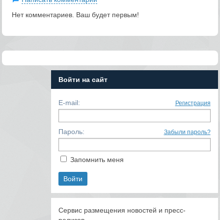
Нет комментариев. Ваш будет первым!
Войти на сайт
E-mail:
Регистрация
Пароль:
Забыли пароль?
Запомнить меня
Сервис размещения новостей и пресс-