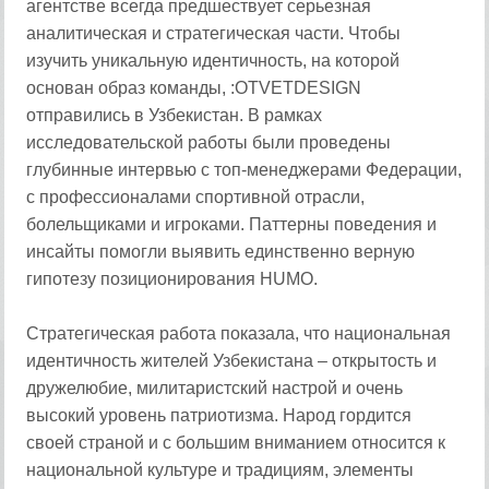
агентстве всегда предшествует серьезная
аналитическая и стратегическая части. Чтобы
изучить уникальную идентичность, на которой
основан образ команды, :OTVETDESIGN
отправились в Узбекистан. В рамках
исследовательской работы были проведены
глубинные интервью с топ-менеджерами Федерации,
с профессионалами спортивной отрасли,
болельщиками и игроками. Паттерны поведения и
инсайты помогли выявить единственно верную
гипотезу позиционирования HUMO.
Стратегическая работа показала, что национальная
идентичность жителей Узбекистана – открытость и
дружелюбие, милитаристский настрой и очень
высокий уровень патриотизма. Народ гордится
своей страной и с большим вниманием относится к
национальной культуре и традициям, элементы