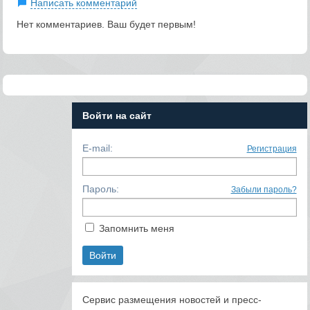
Написать комментарий
Нет комментариев. Ваш будет первым!
Войти на сайт
E-mail:
Регистрация
Пароль:
Забыли пароль?
Запомнить меня
Сервис размещения новостей и пресс-