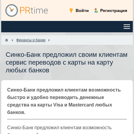
Войти
Регистрация
Финансы и банки
Синко-Банк предложил своим клиентам
сервис переводов с карты на карту
любых банков
Синко-Банк предложил клиентам возможность
быстро и удобно переводить денежные
средства на карты Visa и Mastercard любых
банков.
Синко-Банк предложил клиентам возможность