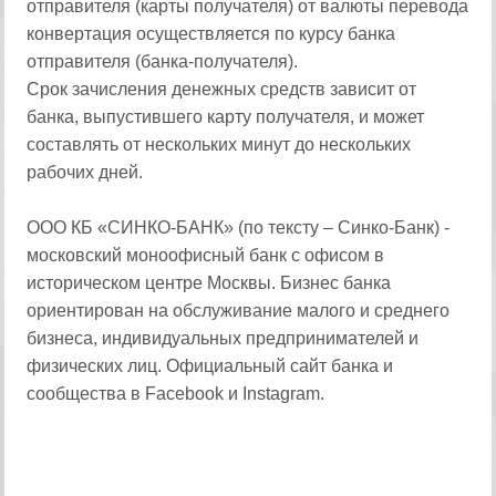
отправителя (карты получателя) от валюты перевода
конвертация осуществляется по курсу банка
отправителя (банка-получателя).
Срок зачисления денежных средств зависит от
банка, выпустившего карту получателя, и может
составлять от нескольких минут до нескольких
рабочих дней.
ООО КБ «СИНКО-БАНК» (по тексту – Синко-Банк) -
московский моноофисный банк с офисом в
историческом центре Москвы. Бизнес банка
ориентирован на обслуживание малого и среднего
бизнеса, индивидуальных предпринимателей и
физических лиц. Официальный сайт банка и
сообщества в Facebook и Instagram.