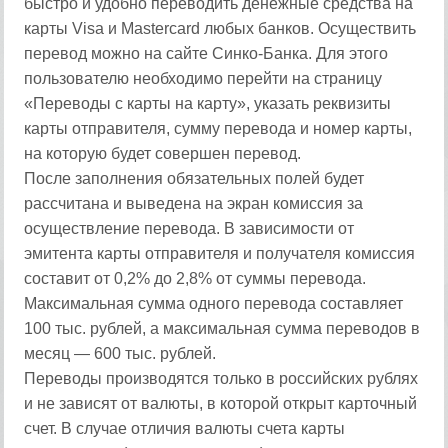
быстро и удобно переводить денежные средства на
карты Visa и Mastercard любых банков. Осуществить
перевод можно на сайте Синко-Банка. Для этого
пользователю необходимо перейти на страницу
«Переводы с карты на карту», указать реквизиты
карты отправителя, сумму перевода и номер карты,
на которую будет совершен перевод.
После заполнения обязательных полей будет
рассчитана и выведена на экран комиссия за
осуществление перевода. В зависимости от
эмитента карты отправителя и получателя комиссия
составит от 0,2% до 2,8% от суммы перевода.
Максимальная сумма одного перевода составляет
100 тыс. рублей, а максимальная сумма переводов в
месяц — 600 тыс. рублей.
Переводы производятся только в российских рублях
и не зависят от валюты, в которой открыт карточный
счет. В случае отличия валюты счета карты