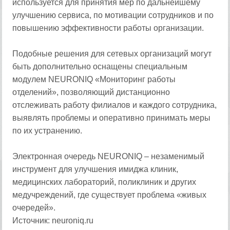
используется для принятия мер по дальнейшему
улучшению сервиса, по мотивации сотрудников и по
повышению эффективности работы организации.
Подобные решения для сетевых организаций могут
быть дополнительно оснащены специальным
модулем NEURONIQ «Мониторинг работы
отделений», позволяющий дистанционно
отслеживать работу филиалов и каждого сотрудника,
выявлять проблемы и оперативно принимать меры
по их устранению.
Электронная очередь NEURONIQ – незаменимый
инструмент для улучшения имиджа клиник,
медицинских лабораторий, поликлиник и других
медучреждений, где существует проблема «живых
очередей».
Источник: neuroniq.ru