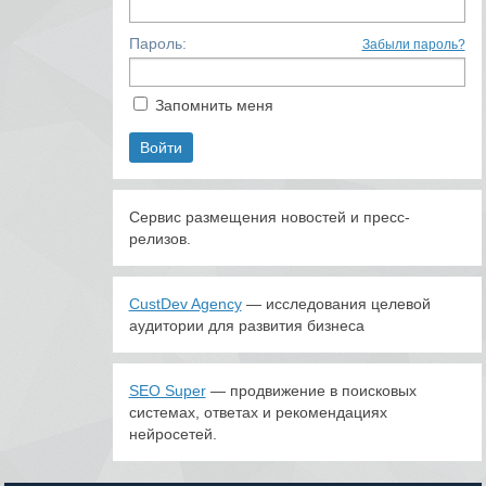
Пароль:
Забыли пароль?
Запомнить меня
Сервис размещения новостей и пресс-
релизов.
CustDev Agency
— исследования целевой
аудитории для развития бизнеса
SEO Super
— продвижение в поисковых
системах, ответах и рекомендациях
нейросетей.