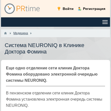
Войти
Регистрация
Медицина
Система NEURONIQ в Клинике
Доктора Фомина
Еще одно отделение сети клиник Доктора
Фомина оборудовано электронной очередью
системы NEURONIQ.
В пензенском отделении сети клиник Доктора
Фомина установлена электронная очередь системы
NEURONIQ.