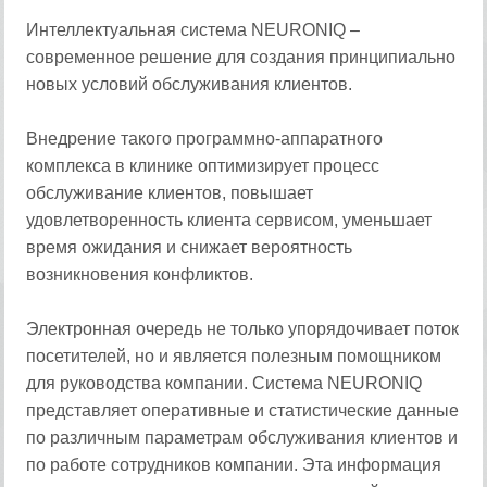
Интеллектуальная система NEURONIQ –
современное решение для создания принципиально
новых условий обслуживания клиентов.
Внедрение такого программно-аппаратного
комплекса в клинике оптимизирует процесс
обслуживание клиентов, повышает
удовлетворенность клиента сервисом, уменьшает
время ожидания и снижает вероятность
возникновения конфликтов.
Электронная очередь не только упорядочивает поток
посетителей, но и является полезным помощником
для руководства компании. Система NEURONIQ
представляет оперативные и статистические данные
по различным параметрам обслуживания клиентов и
по работе сотрудников компании. Эта информация