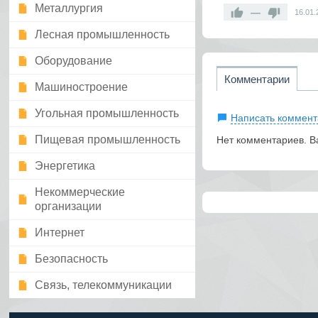
Металлургия
—
16.01.
Лесная промышленность
Оборудование
Комментарии
Машиностроение
Угольная промышленность
Написать коммент
Пищевая промышленность
Нет комментариев. В
Энергетика
Некоммерческие
организации
Интернет
Безопасность
Связь, телекоммуникации