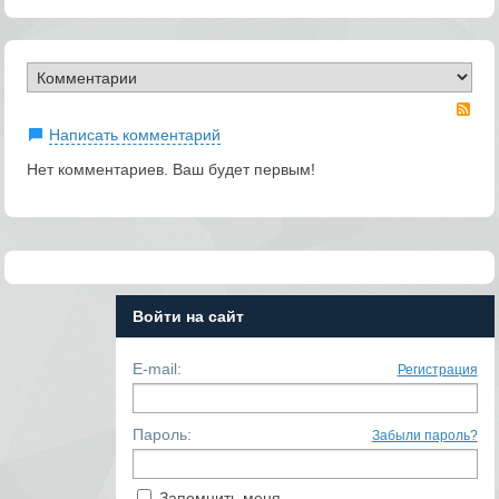
RS
Написать комментарий
Нет комментариев. Ваш будет первым!
Войти на сайт
E-mail:
Регистрация
Пароль:
Забыли пароль?
Запомнить меня