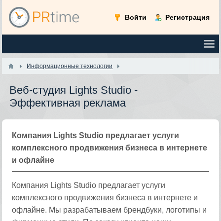
Войти
Регистрация
Информационные технологии
Веб-студия Lights Studio -
Эффективная реклама
Компания Lights Studio предлагает услуги
комплексного продвижения бизнеса в интернете
и офлайне
Компания Lights Studio предлагает услуги
комплексного продвижения бизнеса в интернете и
офлайне. Мы разрабатываем брендбуки, логотипы и