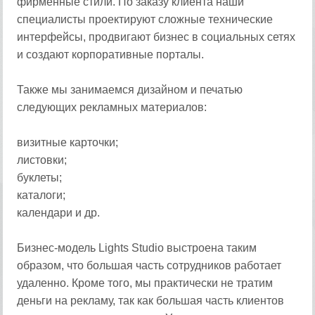
фирменные стили. По заказу клиента наши
специалисты проектируют сложные технические
интерфейсы, продвигают бизнес в социальных сетях
и создают корпоративные порталы.
Также мы занимаемся дизайном и печатью
следующих рекламных материалов:
визитные карточки;
листовки;
буклеты;
каталоги;
календари и др.
Бизнес-модель Lights Studio выстроена таким
образом, что большая часть сотрудников работает
удаленно. Кроме того, мы практически не тратим
деньги на рекламу, так как большая часть клиентов