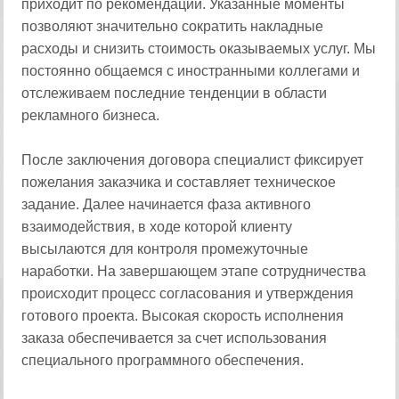
приходит по рекомендации. Указанные моменты
позволяют значительно сократить накладные
расходы и снизить стоимость оказываемых услуг. Мы
постоянно общаемся с иностранными коллегами и
отслеживаем последние тенденции в области
рекламного бизнеса.
После заключения договора специалист фиксирует
пожелания заказчика и составляет техническое
задание. Далее начинается фаза активного
взаимодействия, в ходе которой клиенту
высылаются для контроля промежуточные
наработки. На завершающем этапе сотрудничества
происходит процесс согласования и утверждения
готового проекта. Высокая скорость исполнения
заказа обеспечивается за счет использования
специального программного обеспечения.