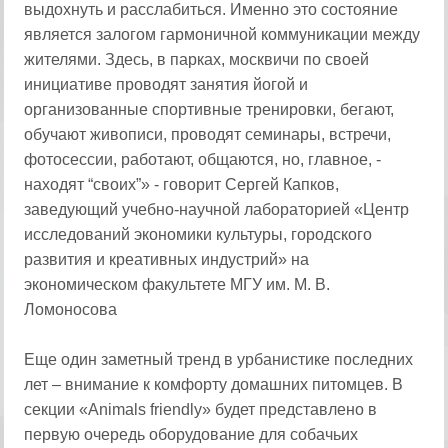
выдохнуть и расслабиться. Именно это состояние
является залогом гармоничной коммуникации между
жителями. Здесь, в парках, москвичи по своей
инициативе проводят занятия йогой и
организованные спортивные тренировки, бегают,
обучают живописи, проводят семинары, встречи,
фотосессии, работают, общаются, но, главное, -
находят “своих”» - говорит Сергей Капков,
заведующий учебно-научной лабораторией «Центр
исследований экономики культуры, городского
развития и креативных индустрий» на
экономическом факультете МГУ им. М. В.
Ломоносова
Еще один заметный тренд в урбанистике последних
лет – внимание к комфорту домашних питомцев. В
секции «Animals friendly» будет представлено в
первую очередь оборудование для собачьих