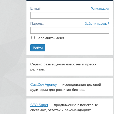
E-mail:
Регистрация
Пароль:
Забыли пароль?
Запомнить меня
Сервис размещения новостей и пресс-
релизов.
CustDev Agency
— исследования целевой
аудитории для развития бизнеса
SEO Super
— продвижение в поисковых
системах, ответах и рекомендациях