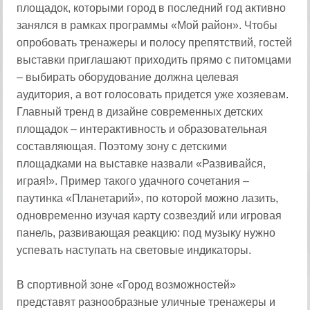
площадок, которыми город в последний год активно
занялся в рамках программы «Мой район». Чтобы
опробовать тренажеры и полосу препятствий, гостей
выставки приглашают приходить прямо с питомцами
– выбирать оборудование должна целевая
аудитория, а вот голосовать придется уже хозяевам.
Главный тренд в дизайне современных детских
площадок – интерактивность и образовательная
составляющая. Поэтому зону с детскими
площадками на выставке назвали «Развивайся,
играя!». Пример такого удачного сочетания –
паутинка «Планетарий», по которой можно лазить,
одновременно изучая карту созвездий или игровая
панель, развивающая реакцию: под музыку нужно
успевать наступать на световые индикаторы.
В спортивной зоне «Город возможностей»
представят разнообразные уличные тренажеры и