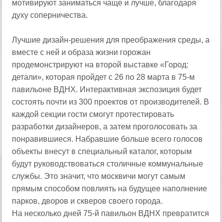
мотивируют заниматься чаще и лучше, благодаря
духу соперничества.
Лучшие дизайн-решения для преображения среды, а
вместе с ней и образа жизни горожан
продемонстрируют на второй выставке «Город:
детали», которая пройдет с 26 по 28 марта в 75-м
павильоне ВДНХ. Интерактивная экспозиция будет
состоять почти из 300 проектов от производителей. В
каждой секции гости смогут протестировать
разработки дизайнеров, а затем проголосовать за
понравившиеся. Набравшие больше всего голосов
объекты внесут в специальный каталог, которым
будут руководствоваться столичные коммунальные
службы. Это значит, что москвичи могут самым
прямым способом повлиять на будущее наполнение
парков, дворов и скверов своего города.
На несколько дней 75-й павильон ВДНХ превратится