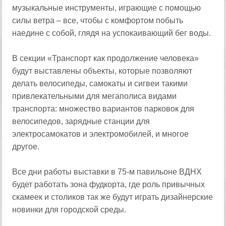
музыкальные инструменты, играющие с помощью
силы ветра – все, чтобы с комфортом побыть
наедине с собой, глядя на успокаивающий бег воды.
В секции «Транспорт как продолжение человека»
будут выставлены объекты, которые позволяют
делать велосипеды, самокаты и сигвеи такими
привлекательными для мегаполиса видами
транспорта: множество вариантов парковок для
велосипедов, зарядные станции для
электросамокатов и электромобилей, и многое
другое.
Все дни работы выставки в 75-м павильоне ВДНХ
будет работать зона фудкорта, где роль привычных
скамеек и столиков так же будут играть дизайнерские
новинки для городской среды.