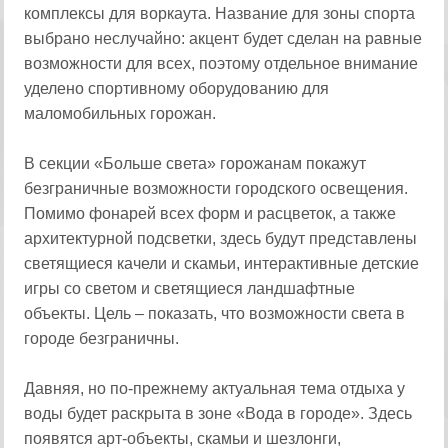
комплексы для воркаута. Название для зоны спорта
выбрано неслучайно: акцент будет сделан на равные
возможности для всех, поэтому отдельное внимание
уделено спортивному оборудованию для
маломобильных горожан.
В секции «Больше света» горожанам покажут
безграничные возможности городского освещения.
Помимо фонарей всех форм и расцветок, а также
архитектурной подсветки, здесь будут представлены
светящиеся качели и скамьи, интерактивные детские
игры со светом и светящиеся ландшафтные
объекты. Цель – показать, что возможности света в
городе безграничны.
Давняя, но по-прежнему актуальная тема отдыха у
воды будет раскрыта в зоне «Вода в городе». Здесь
появятся арт-объекты, скамьи и шезлонги,