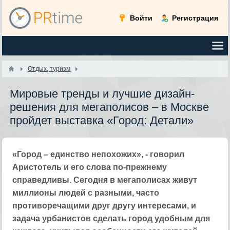
Войти
Регистрация
Отдых, туризм
Мировые тренды и лучшие дизайн-
решения для мегаполисов – в Москве
пройдет выставка «Город: Детали»
«Город – единство непохожих», - говорил
Аристотель и его слова по-прежнему
справедливы. Сегодня в мегаполисах живут
миллионы людей с разными, часто
противоречащими друг другу интересами, и
задача урбанистов сделать город удобным для