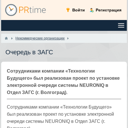
Войти
Регистрация
Некоммерческие организации
Очередь в ЗАГС
Сотрудниками компании «Технологии
Будущего» был реализован проект по установке
электронной очереди системы NEURONIQ в
Отдел ЗАГС (г. Волгоград).
Сотрудниками компании «Технологии Будущего»
был реализован проект по установке электронной
очереди системы NEURONIQ в Отдел ЗАГС (г.