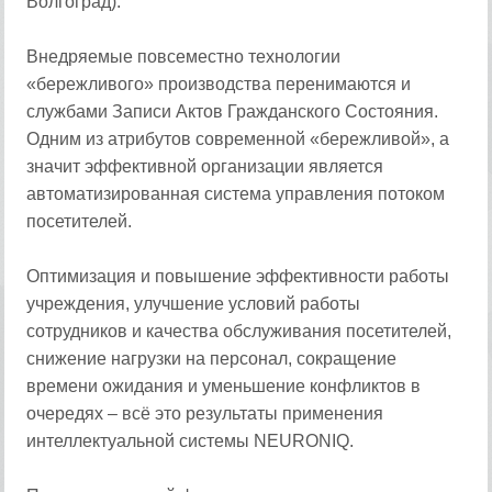
Волгоград).
Внедряемые повсеместно технологии
«бережливого» производства перенимаются и
службами Записи Актов Гражданского Состояния.
Одним из атрибутов современной «бережливой», а
значит эффективной организации является
автоматизированная система управления потоком
посетителей.
Оптимизация и повышение эффективности работы
учреждения, улучшение условий работы
сотрудников и качества обслуживания посетителей,
снижение нагрузки на персонал, сокращение
времени ожидания и уменьшение конфликтов в
очередях – всё это результаты применения
интеллектуальной системы NEURONIQ.