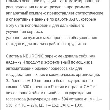
Помимо основной функции – автоматизированного
распределения потока граждан –программно-
аппаратный комплекс предоставляет статистические
и оперативные данные по работе ЗАГС, которые
могу быть использованы для дальнейшего
улучшения сервиса,
устранения «узких» мест процесса обслуживания
граждан и для анализа работы сотрудников.
Система NEURONIQ зарекомендовала себя, как
надежный продукт и эффективный помощник в
автоматизации бизнес-процессов как для
государственных, так и коммерческих организаций.
За более чем 10 лет опыта было осуществлено
свыше 2 500 проектов в России и странах СНГ, из
них основной объем пришёлся на учреждения
госсектора (медучреждения – 594 установки, МФЦ –
536, ИФНС – 276, ЦЗН – 152, ЗАГС – 100).