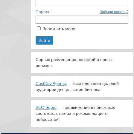
Пароль:
Забыли пароль?
Запомнить меня
Сервис размещения новостей и пресс-
релизов.
CustDev Agency
— исследования целевой
аудитории для развития бизнеса
SEO Super
— продвижение в поисковых
системах, ответах и рекомендациях
нейросетей.