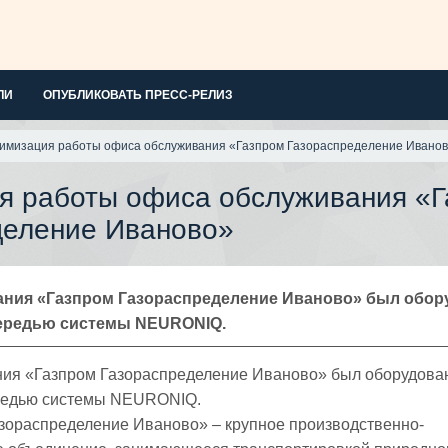
ЛИ
ОПУБЛИКОВАТЬ ПРЕСС-РЕЛИЗ
имизация работы офиса обслуживания «Газпром Газораспределение Ивано
я работы офиса обслуживания «Г
деление Иваново»
ния «Газпром Газораспределение Иваново» был обор
ередью системы NEURONIQ.
ия «Газпром Газораспределение Иваново» был оборудова
редью системы NEURONIQ.
зораспределение Иваново» – крупное производственно-