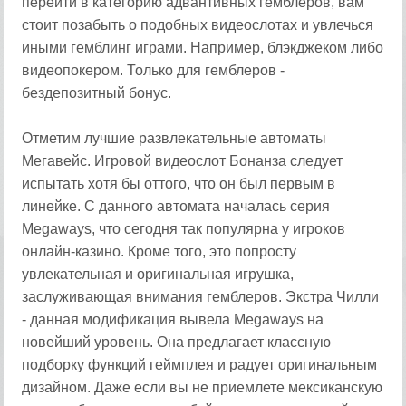
перейти в категорию адвантивных гемблеров, вам
стоит позабыть о подобных видеослотах и увлечься
иными гемблинг играми. Например, блэкджеком либо
видеопокером. Только для гемблеров -
бездепозитный бонус.
Отметим лучшие развлекательные автоматы
Мегавейс. Игровой видеослот Бонанза следует
испытать хотя бы оттого, что он был первым в
линейке. С данного автомата началась серия
Megaways, что сегодня так популярна у игроков
онлайн-казино. Кроме того, это попросту
увлекательная и оригинальная игрушка,
заслуживающая внимания гемблеров. Экстра Чилли
- данная модификация вывела Megaways на
новейший уровень. Она предлагает классную
подборку функций геймплея и радует оригинальным
дизайном. Даже если вы не приемлете мексиканскую