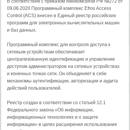
В соответствии с приказом Минкомсвязи РФ №272 от
09.06.2020 Программный комплекс Efros Access
Control (ACS) внесен в Единый реестр российских
программ для электронных вычислительных машин
и баз данных.
Программный комплекс для контроля доступа к
сетевым устройствам обеспечивает
централизованную идентификацию и управление
доступом администраторов на сетевых устройствах
и конечных точках сети. Он объединяет в себе
механизмы аутентификации, авторизации и аудита
действий пользователей.
Реестр создан в соответствии со статьей 12.1
Федерального закона «Об информации,
информационных технологиях и о защите
информации» в целях расширения использования