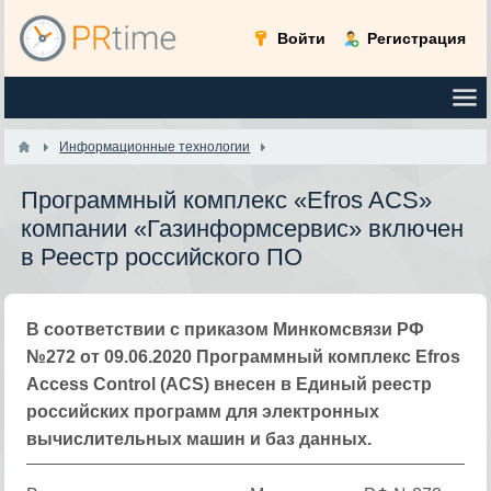
Войти
Регистрация
Информационные технологии
Программный комплекс «Efros ACS»
компании «Газинформсервис» включен
в Реестр российского ПО
В соответствии с приказом Минкомсвязи РФ
№272 от 09.06.2020 Программный комплекс Efros
Access Control (ACS) внесен в Единый реестр
российских программ для электронных
вычислительных машин и баз данных.