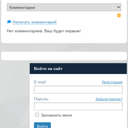
RS
Написать комментарий
Нет комментариев. Ваш будет первым!
Войти на сайт
E-mail:
Регистрация
Пароль:
Забыли пароль?
Запомнить меня