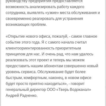
руководству предприятия предоставляется
возможность анализировать работу каждого
сотрудника, выявлять «узкие» места обслуживания и
своевременно реагировать для устранения
возникающих проблем.
«Открытие нового офиса, пожалуй, - самое главное
событие этого года. Я с самого начала считал
клиентоориентированность приоритетным
принципом для нас. И очень рад, что нам удалось
реализовать этот проект и теперь мы можем
предоставить нашим абонентам совершенно новый
уровень сервиса. Обслуживание будет более
быстрым, комфортным, наконец, в новом офисе
будет просто приятно находиться», - говорит
генеральный директор ООО «Тверь Водоканал»
Андрей Радченко.