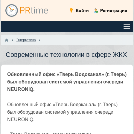
Войти
Регистрация
Энергетика
Современные технологии в сфере ЖКХ
Обновленный офис «Тверь Водоканал» (г. Тверь)
был оборудован системой управления очереди
NEURONIQ.
Обновленный офис «Тверь Водоканал» (г. Тверь)
был оборудован системой управления очереди
NEURONIQ.