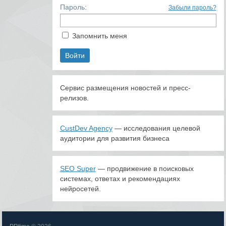
Пароль:
Забыли пароль?
Запомнить меня
Сервис размещения новостей и пресс-
релизов.
CustDev Agency
— исследования целевой
аудитории для развития бизнеса
SEO Super
— продвижение в поисковых
системах, ответах и рекомендациях
нейросетей.