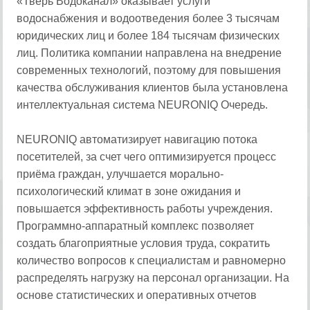
«Тверь Водоканал» оказывает услуги
водоснабжения и водоотведения более 3 тысячам
юридических лиц и более 184 тысячам физических
лиц. Политика компании направлена на внедрение
современных технологий, поэтому для повышения
качества обслуживания клиентов была установлена
интеллектуальная система NEURONIQ Очередь.
NEURONIQ автоматизирует навигацию потока
посетителей, за счет чего оптимизируется процесс
приёма граждан, улучшается морально-
психологический климат в зоне ожидания и
повышается эффективность работы учреждения.
Программно-аппаратный комплекс позволяет
создать благоприятные условия труда, сократить
количество вопросов к специалистам и равномерно
распределять нагрузку на персонал организации. На
основе статистических и оперативных отчетов