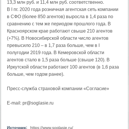
13,3 млн руб. и 11,4 млн руб. соответственно.
В I пг. 2020 года розничная агентская сеть компании
в СФО (более 850 агентов) выросла в 1,4 раза по
сравнению с тем же периодом прошлого года. В
Красноярском крае работают свыше 210 агентов
(+7%). В Новосибирской области число агентов
превысило 210 – в 1,7 раза больше, чем в I
полугодии 2019 года. В Кемеровской области
агентов стало в 1,5 раза больше (свыше 120). В
Иркутской области работают 100 агентов (в 1,6 раза
больше, чем годом ранее).
Пресс-служба страховой компании «Согласие»
E-mail: pr@soglasie.ru
Источник:
https://www.soglasie.ru/