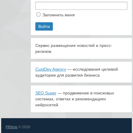
Запомнить меня
Сервис размещения новостей и пресс-
релизов.
CustDev Agency
— исследования целевой
аудитории для развития бизнеса
SEO Super
— продвижение в поисковых
системах, ответах и рекомендациях
нейросетей.
PRtime
© 2026