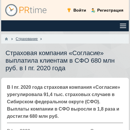
Войти
Регистрация
Страхование
Страховая компания «Согласие»
выплатила клиентам в СФО 680 млн
руб. в I пг. 2020 года
В I пг. 2020 года страховая компания «Согласие»
урегулировала 91,4 тыс. страховых случаев в
Сибирском федеральном округе (СФО).
Выплаты компании в СФО выросли в 1,8 раза и
достигли 680 млн руб.