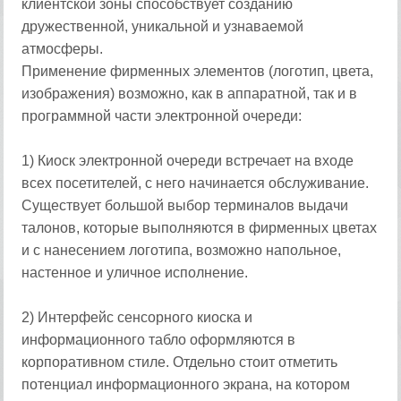
клиентской зоны способствует созданию
дружественной, уникальной и узнаваемой
атмосферы.
Применение фирменных элементов (логотип, цвета,
изображения) возможно, как в аппаратной, так и в
программной части электронной очереди:
1) Киоск электронной очереди встречает на входе
всех посетителей, с него начинается обслуживание.
Существует большой выбор терминалов выдачи
талонов, которые выполняются в фирменных цветах
и с нанесением логотипа, возможно напольное,
настенное и уличное исполнение.
2) Интерфейс сенсорного киоска и
информационного табло оформляются в
корпоративном стиле. Отдельно стоит отметить
потенциал информационного экрана, на котором