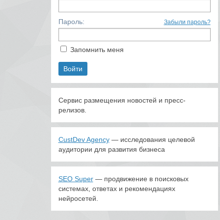
Пароль:
Забыли пароль?
Запомнить меня
Сервис размещения новостей и пресс-
релизов.
CustDev Agency
— исследования целевой
аудитории для развития бизнеса
SEO Super
— продвижение в поисковых
системах, ответах и рекомендациях
нейросетей.