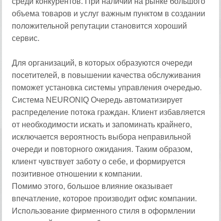
среди конкурентов. При наличии на рынке большого
объема товаров и услуг важным пунктом в создании
положительной репутации становится хороший
сервис.
Для организаций, в которых образуются очереди
посетителей, в повышении качества обслуживания
поможет установка системы управления очередью.
Система NEURONIQ Очередь автоматизирует
распределение потока граждан. Клиент избавляется
от необходимости искать и запоминать крайнего,
исключается вероятность выбора неправильной
очереди и повторного ожидания. Таким образом,
клиент чувствует заботу о себе, и формируется
позитивное отношении к компании.
Помимо этого, большое влияние оказывает
впечатление, которое производит офис компании.
Использование фирменного стиля в оформлении