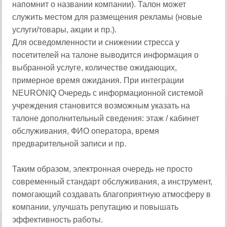
напомнит о названии компании). Талон может
служить местом для размещения рекламы (новые
услуги/товары, акции и пр.).
Для осведомленности и снижении стресса у
посетителей на талоне выводится информация о
выбранной услуге, количестве ожидающих,
примерное время ожидания. При интеграции
NEURONIQ Очередь с информационной системой
учреждения становится возможным указать на
талоне дополнительный сведения: этаж / кабинет
обслуживания, ФИО оператора, время
предварительной записи и пр.
Таким образом, электронная очередь не просто
современный стандарт обслуживания, а инструмент,
помогающий создавать благоприятную атмосферу в
компании, улучшать репутацию и повышать
эффективность работы.