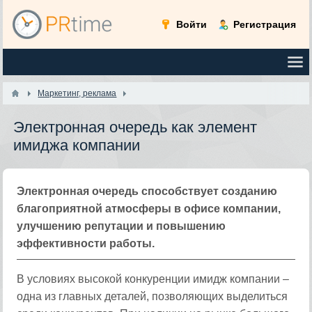
Войти
Регистрация
Маркетинг, реклама
Электронная очередь как элемент
имиджа компании
Электронная очередь способствует созданию
благоприятной атмосферы в офисе компании,
улучшению репутации и повышению
эффективности работы.
В условиях высокой конкуренции имидж компании –
одна из главных деталей, позволяющих выделиться