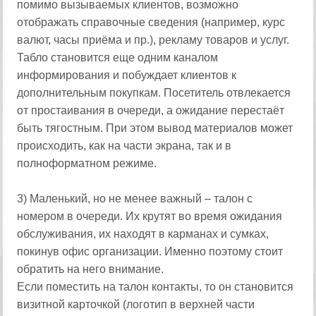
помимо вызываемых клиентов, возможно
отображать справочные сведения (например, курс
валют, часы приёма и пр.), рекламу товаров и услуг.
Табло становится еще одним каналом
информирования и побуждает клиентов к
дополнительным покупкам. Посетитель отвлекается
от простаивания в очереди, а ожидание перестаёт
быть тягостным. При этом вывод материалов может
происходить, как на части экрана, так и в
полноформатном режиме.
3) Маленький, но не менее важный – талон с
номером в очереди. Их крутят во время ожидания
обслуживания, их находят в карманах и сумках,
покинув офис организации. Именно поэтому стоит
обратить на него внимание.
Если поместить на талон контакты, то он становится
визитной карточкой (логотип в верхней части