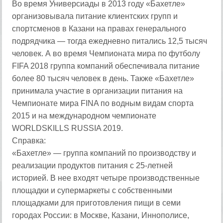
Во время Универсиады в 2013 году «Бахетле»
организовывала питание клиентских групп и
спортсменов в Казани на правах генерального
подрядчика — тогда ежедневно питались 12,5 тысяч
человек. А во время Чемпионата мира по футболу
FIFA 2018 группа компаний обеспечивала питание
более 80 тысяч человек в день. Также «Бахетле»
принимала участие в организации питания на
Чемпионате мира FINA по водным видам спорта
2015 и на международном чемпионате
WORLDSKILLS RUSSIA 2019.
Справка:
«Бахетле» — группа компаний по производству и
реализации продуктов питания с 25-летней
историей. В нее входят четыре производственные
площадки и супермаркеты с собственными
площадками для приготовления пищи в семи
городах России: в Москве, Казани, Иннополисе,