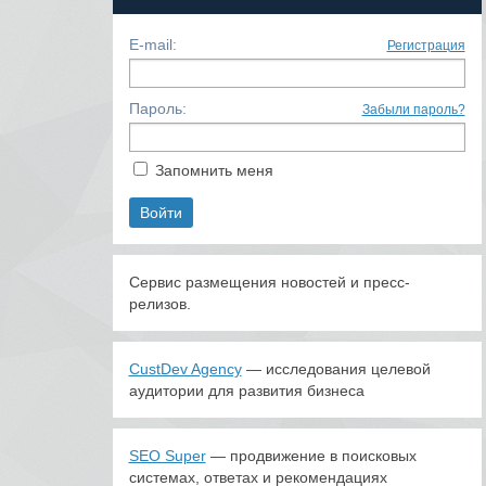
E-mail:
Регистрация
Пароль:
Забыли пароль?
Запомнить меня
Сервис размещения новостей и пресс-
релизов.
CustDev Agency
— исследования целевой
аудитории для развития бизнеса
SEO Super
— продвижение в поисковых
системах, ответах и рекомендациях