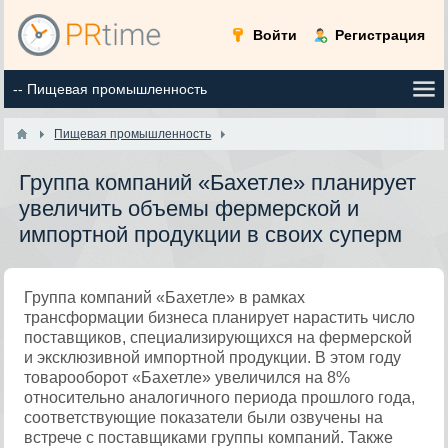
Войти
Регистрация
Пищевая промышленность
Группа компаний «Бахетле» планирует
увеличить объемы фермерской и
импортной продукции в своих суперм
Группа компаний «Бахетле» в рамках
трансформации бизнеса планирует нарастить число
поставщиков, специализирующихся на фермерской
и эксклюзивной импортной продукции. В этом году
товарооборот «Бахетле» увеличился на 8%
относительно аналогичного периода прошлого года,
соответствующие показатели были озвучены на
встрече с поставщиками группы компаний. Также