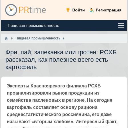
Войти
Регистрация
Пищевая промышленность
Фри, пай, запеканка или гротен: РСХБ
рассказал, как полезнее всего есть
картофель
Эксперты Красноярского филиала РСХБ
проанализировали рынок продукции из
семейства пасленовых в регионе. На сегодня
картофель составляет основу рациона
среднестатистического россиянина, его даже
называют «вторым хлебом». Интересный факт,