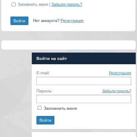
Запомнить меня |
Забыли пароль?
Нет аккаунта?
Регистрация
Войти на сайт
E-mail:
Регистрация
Пароль:
Забыли пароль?
Запомнить меня