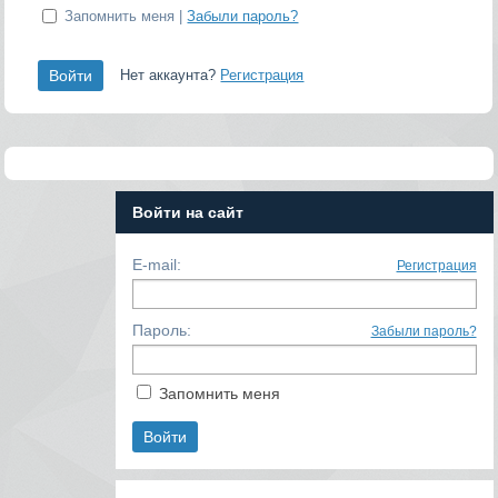
Запомнить меня |
Забыли пароль?
Нет аккаунта?
Регистрация
Войти на сайт
E-mail:
Регистрация
Пароль:
Забыли пароль?
Запомнить меня