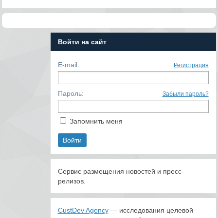
Войти на сайт
E-mail:
Регистрация
Пароль:
Забыли пароль?
Запомнить меня
Сервис размещения новостей и пресс-
релизов.
CustDev Agency
— исследования целевой