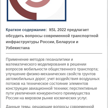
Краткое содержание:
ItSL 2022 предлагает
обсудить вопросы современной транспортной
инфраструктуры России, Беларуси и
Узбекистана
Применение методов геоаналитики и
математического моделирования в решении
вопросов мобильности общественного транспорта;
улучшение физико-механических свойств грунтов
автомобильных дорог; учет воздействия воздушных
потоков на техническое состояние элементов
конструкции авиационной техники; перспективные
пути увеличения конкурентного преимущества
России на мировом рынке космических услуг.
Данные темы, решающие вопросы современной