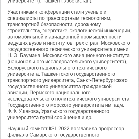
университет (г. Ташкент, Узбекистан).
Участниками конференции стали ученые и
специалисты по транспортным технологиям,
транспортной безопасности, дорожному
строительству, энергетике, экологической инженерии,
автомобильной и авиационной промышленности
ведущих вузов и институтов трех стран: Московского
государственного технического университета имени
Н. Э. Баумана, Московского авиационного института
(национального исследовательского университета),
Белорусского национального технического
университета, Ташкентского государственного
транспортного университета, Санкт-Петербургского
государственного университета гражданской
авиации, Пермского национального
исследовательского политехнического университета,
Государственного морского университета им. адм.
Ф.Ф. Ушакова, Уральского государственного
университета путей сообщения и др.
Научный комитет ItSL 2022 возглавила профессор
филиала Самарского государственного