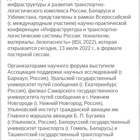
инфраструктуры и развития транспортно-
логистического комплекса России, Беларуси и
Узбекистана, представлены в рамках Всероссийской
(с международным участием) научно-практической
конференции «Инфраструктура и транспортно-
логистические системы России: технологии,
материалы, безопасность» (ItSL 2022), которая
открывается сегодня, 13 июля 2022 г., в формате
постерной сессии.
Организаторами научного форума выступили
Ассоциация поддержки научных исследований (г.
Барнаул, Россия), Уральский государственный
университет путей сообщения (г. Екатеринбург,
Россия), филиал Самарского государственного
университета путей сообщения в г. Нижнем
Новгороде (г. Нижний Новгород, Россия),
Ульяновский институт гражданской авиации им.
Главного маршала авиации Б. П. Бугаева
(г.Ульяновск, Россия), Белорусский государственный
университет транспорта (г. Гомель, Беларусь) и
Ташкентский государственный транспортный