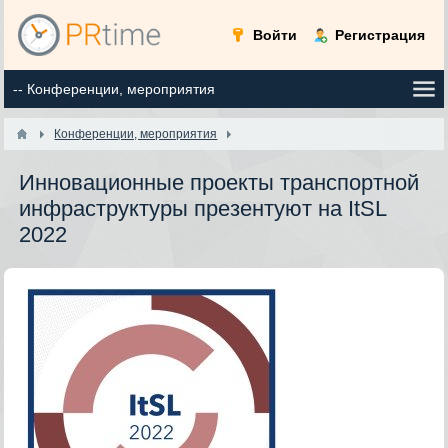
Войти
Регистрация
Конференции, мероприятия
Инновационные проекты транспортной
инфраструктуры презентуют на ItSL
2022