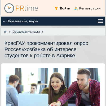
Войти
Регистрация
Образование, наука
КрасГАУ прокомментировал опрос
Россельхозбанка об интересе
студентов к работе в Африке