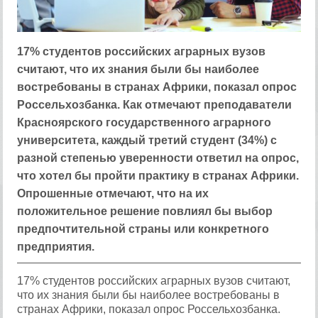
17% студентов российских аграрных вузов
считают, что их знания были бы наиболее
востребованы в странах Африки, показал опрос
Россельхозбанка. Как отмечают преподаватели
Красноярского государственного аграрного
университета, каждый третий студент (34%) с
разной степенью уверенности ответил на опрос,
что хотел бы пройти практику в странах Африки.
Опрошенные отмечают, что на их
положительное решение повлиял бы выбор
предпочтительной страны или конкретного
предприятия.
17% студентов российских аграрных вузов считают,
что их знания были бы наиболее востребованы в
странах Африки, показал опрос Россельхозбанка.