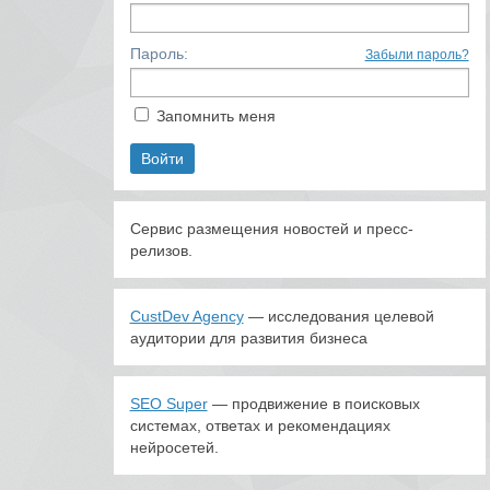
Пароль:
Забыли пароль?
Запомнить меня
Сервис размещения новостей и пресс-
релизов.
CustDev Agency
— исследования целевой
аудитории для развития бизнеса
SEO Super
— продвижение в поисковых
системах, ответах и рекомендациях
нейросетей.