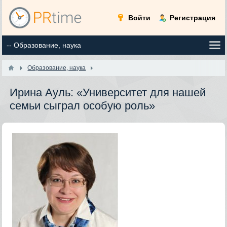
Войти
Регистрация
Образование, наука
​Ирина Ауль: «Университет для нашей
семьи сыграл особую роль»