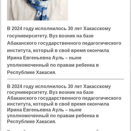
В 2024 году исполнилось 30 лет Хакасскому
госуниверситету. Вуз возник на базе
Абаканского государственного педагогического
института, который в своё время окончила
Ирина Евгеньевна Ауль – ныне
уполномоченный по правам ребенка в
Республике Хакасия.
В 2024 году исполнилось 30 лет Хакасскому
госуниверситету. Вуз возник на базе
Абаканского государственного педагогического
института, который в своё время окончила
Ирина Евгеньевна Ауль – ныне
уполномоченный по правам ребенка в
Республике Хакасия.