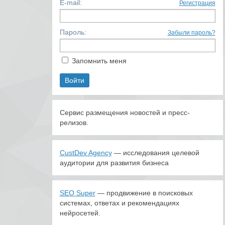
E-mail:
Регистрация
Пароль:
Забыли пароль?
Запомнить меня
Сервис размещения новостей и пресс-
релизов.
CustDev Agency
— исследования целевой
аудитории для развития бизнеса
SEO Super
— продвижение в поисковых
системах, ответах и рекомендациях
нейросетей.