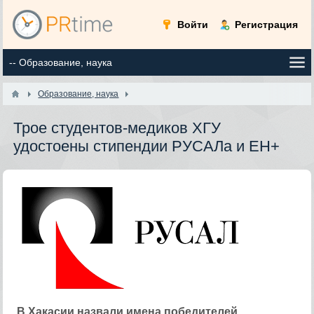
Войти
Регистрация
Образование, наука
Трое студентов-медиков ХГУ
удостоены стипендии РУСАЛа и ЕН+
В Хакасии назвали имена победителей