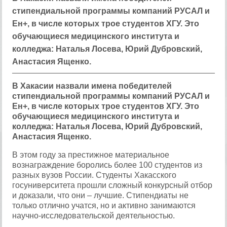
стипендиальной программы компаний РУСАЛ и
Ен+, в числе которых трое студентов ХГУ. Это
обучающиеся медицинского института и
колледжа: Наталья Лосева, Юрий Дубровский,
Анастасия Ященко.
В Хакасии назвали имена победителей
стипендиальной программы компаний РУСАЛ и
Ен+, в числе которых трое студентов ХГУ. Это
обучающиеся медицинского института и
колледжа: Наталья Лосева, Юрий Дубровский,
Анастасия Ященко.
В этом году за престижное материальное
вознаграждение боролись более 100 студентов из
разных вузов России. Студенты Хакасского
госуниверситета прошли сложный конкурсный отбор
и доказали, что они – лучшие. Стипендиаты не
только отлично учатся, но и активно занимаются
научно-исследовательской деятельностью.