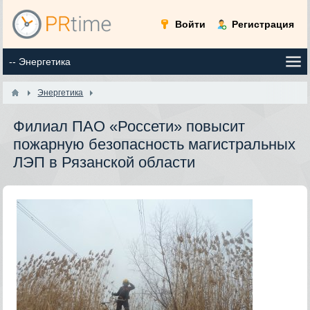
Войти
Регистрация
Энергетика
Филиал ПАО «Россети» повысит
пожарную безопасность магистральных
ЛЭП в Рязанской области