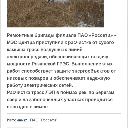
Ремонтные бригады филиала ПАО «Россети» –
МЭС Центра приступили к расчистке от сухого
камыша трасс воздушных линий
электропередачи, обеспечивающих выдачу
мощности Рязанской ГРЭС. Выполнение этих
работ способствует защите энергообъектов от
низовых пожаров и обеспечивает надежную
работу электрических сетей.
Расчистка трасс ЛЭП в поймах рек, по берегам
озер и на заболоченных участках проводится
ежегодно в зимне
Источник:
ПАО "Россети"