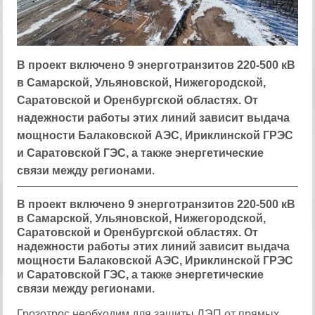
В проект включено 9 энерготранзитов 220-500 кВ
в Самарской, Ульяновской, Нижегородской,
Саратовской и Оренбургской областях. От
надежности работы этих линий зависит выдача
мощности Балаковской АЭС, Ириклинской ГРЭС
и Саратовской ГЭС, а также энергетические
связи между регионами.
В проект включено 9 энерготранзитов 220-500 кВ
в Самарской, Ульяновской, Нижегородской,
Саратовской и Оренбургской областях. От
надежности работы этих линий зависит выдача
мощности Балаковской АЭС, Ириклинской ГРЭС
и Саратовской ГЭС, а также энергетические
связи между регионами.
Грозотрос необходим для защиты ЛЭП от прямых