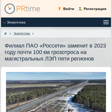
Войти
Регистрация
Энергетика
Филиал ПАО «Россети» заменит в 2023
году почти 100 км грозотроса на
магистральных ЛЭП пяти регионов