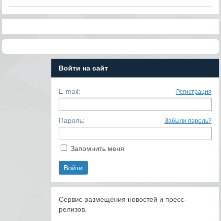
Войти на сайт
E-mail:
Регистрация
Пароль:
Забыли пароль?
Запомнить меня
Сервис размещения новостей и пресс-
релизов.