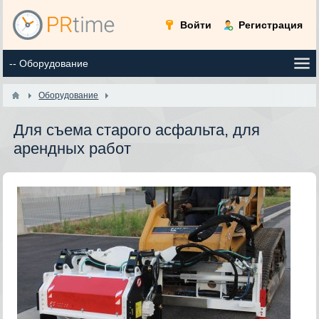
Войти
Регистрация
Оборудование
Для съема старого асфальта, для
арендных работ