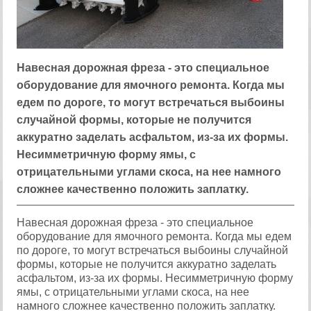
Навесная дорожная фреза - это специальное
оборудование для ямочного ремонта. Когда мы
едем по дороге, то могут встречаться выбоины
случайной формы, которые не получится
аккуратно заделать асфальтом, из-за их формы.
Несимметричную форму ямы, с
отрицательными углами скоса, на нее намного
сложнее качественно положить заплатку.
Навесная дорожная фреза - это специальное
оборудование для ямочного ремонта. Когда мы едем
по дороге, то могут встречаться выбоины случайной
формы, которые не получится аккуратно заделать
асфальтом, из-за их формы. Несимметричную форму
ямы, с отрицательными углами скоса, на нее
намного сложнее качественно положить заплатку.