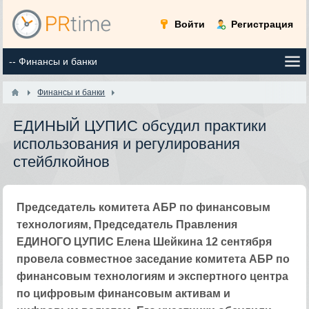
Войти
Регистрация
Финансы и банки
ЕДИНЫЙ ЦУПИС обсудил практики
использования и регулирования
стейблкойнов
Председатель комитета АБР по финансовым
технологиям, Председатель Правления
ЕДИНОГО ЦУПИС Елена Шейкина 12 сентября
провела совместное заседание комитета АБР по
финансовым технологиям и экспертного центра
по цифровым финансовым активам и