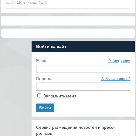
admin
19 лет назад
0
Войти на сайт
E-mail:
Регистрация
Пароль:
Забыли пароль?
Запомнить меня
Сервис размещения новостей и пресс-
релизов.