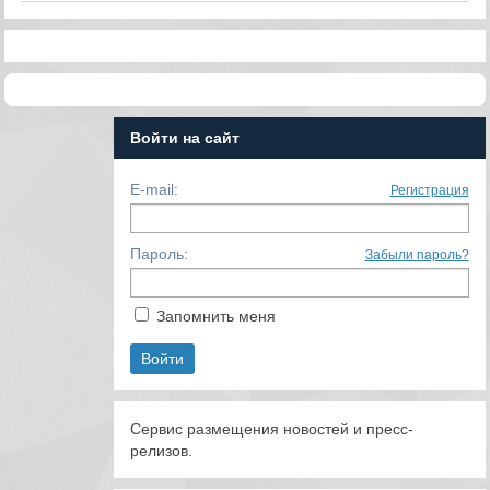
Войти на сайт
E-mail:
Регистрация
Пароль:
Забыли пароль?
Запомнить меня
Сервис размещения новостей и пресс-
релизов.