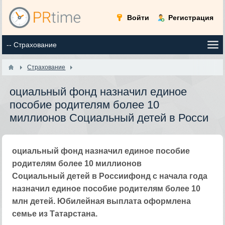
Войти
Регистрация
Страхование
оциальный фонд назначил единое
пособие родителям более 10
миллионов Социальный детей в Росси
оциальный фонд назначил единое пособие
родителям более 10 миллионов
Социальный детей в Россиифонд с начала года
назначил единое пособие родителям более 10
млн детей. Юбилейная выплата оформлена
семье из Татарстана.