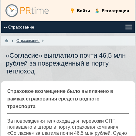
Войти
Регистрация
Страхование
«Согласие» выплатило почти 46,5 млн
рублей за поврежденный в порту
теплоход
Страховое возмещение было выплачено в
рамках страхования средств водного
транспорта
За повреждения теплохода для перевозки СПГ,
попавшего в шторм в порту, страховая компания
«Согласие» заплатила почти 46,5 млн рублей. Судно