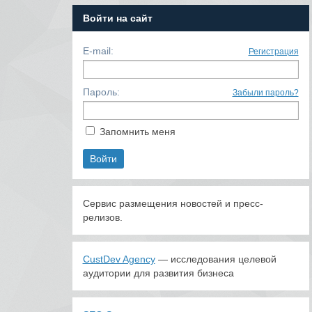
Войти на сайт
E-mail:
Регистрация
Пароль:
Забыли пароль?
Запомнить меня
Сервис размещения новостей и пресс-
релизов.
CustDev Agency
— исследования целевой
аудитории для развития бизнеса