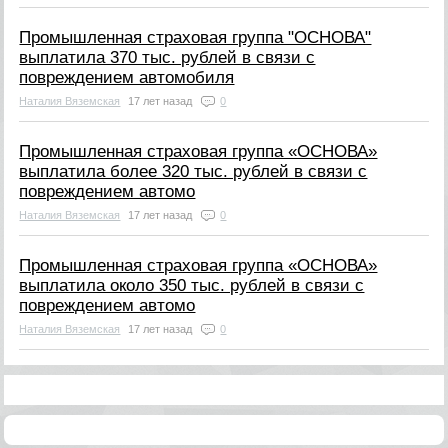
Промышленная страховая группа "ОСНОВА"
выплатила 370 тыс. рублей в связи с
повреждением автомобиля
Наталия Вяземская
17 лет назад
0
Промышленная страховая группа «ОСНОВА»
выплатила более 320 тыс. рублей в связи с
повреждением автомо
Наталия Вяземская
17 лет назад
0
Промышленная страховая группа «ОСНОВА»
выплатила около 350 тыс. рублей в связи с
повреждением автомо
Наталия Вяземская
17 лет назад
0