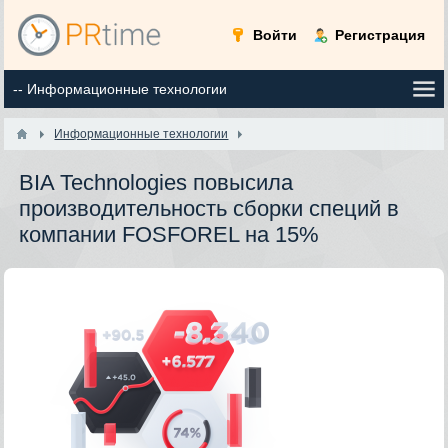
Войти
Регистрация
Информационные технологии
BIA Technologies повысила
производительность сборки специй в
компании FOSFOREL на 15%