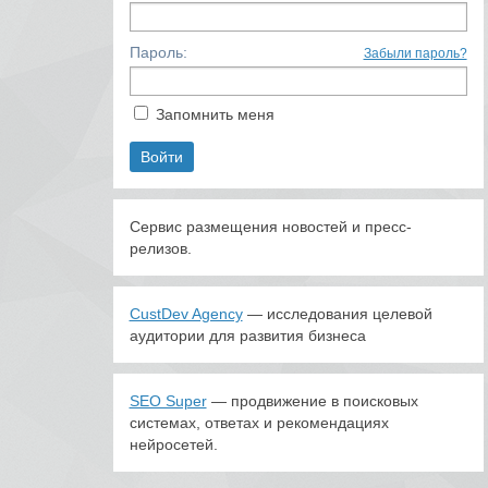
Пароль:
Забыли пароль?
Запомнить меня
Сервис размещения новостей и пресс-
релизов.
CustDev Agency
— исследования целевой
аудитории для развития бизнеса
SEO Super
— продвижение в поисковых
системах, ответах и рекомендациях
нейросетей.