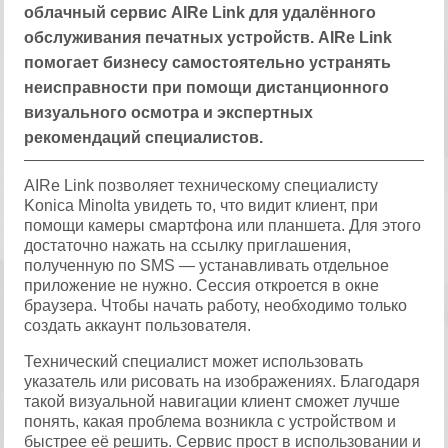
облачный сервис AIRe Link для удалённого
обслуживания печатных устройств. AIRe Link
помогает бизнесу самостоятельно устранять
неисправности при помощи дистанционного
визуального осмотра и экспертных
рекомендаций специалистов.
AIRe Link позволяет техническому специалисту
Konica Minolta увидеть то, что видит клиент, при
помощи камеры смартфона или планшета. Для этого
достаточно нажать на ссылку приглашения,
полученную по SMS — устанавливать отдельное
приложение не нужно. Сессия откроется в окне
браузера. Чтобы начать работу, необходимо только
создать аккаунт пользователя.
Технический специалист может использовать
указатель или рисовать на изображениях. Благодаря
такой визуальной навигации клиент сможет лучше
понять, какая проблема возникла с устройством и
быстрее её решить. Сервис прост в использовании и