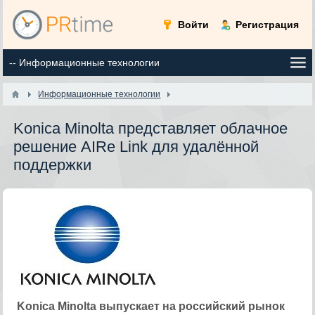
Войти
Регистрация
Информационные технологии
Konica Minolta представляет облачное
решение AIRe Link для удалённой
поддержки
Konica Minolta выпускает на российский рынок