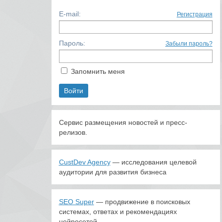
E-mail:
Регистрация
Пароль:
Забыли пароль?
Запомнить меня
Сервис размещения новостей и пресс-
релизов.
CustDev Agency
— исследования целевой
аудитории для развития бизнеса
SEO Super
— продвижение в поисковых
системах, ответах и рекомендациях
нейросетей.