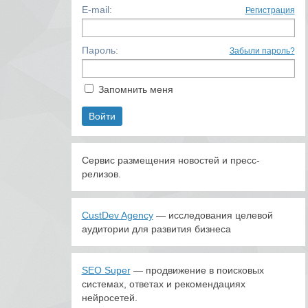
E-mail:
Регистрация
Пароль:
Забыли пароль?
Запомнить меня
Сервис размещения новостей и пресс-
релизов.
CustDev Agency
— исследования целевой
аудитории для развития бизнеса
SEO Super
— продвижение в поисковых
системах, ответах и рекомендациях
нейросетей.