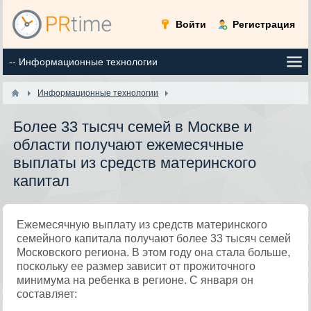
Войти
Регистрация
Информационные технологии
Более 33 тысяч семей в Москве и
области получают ежемесячные
выплаты из средств материнского
капитал
Ежемесячную выплату из средств материнского
семейного капитала получают более 33 тысяч семей
Московского региона. В этом году она стала больше,
поскольку ее размер зависит от прожиточного
минимума на ребенка в регионе. С января он
составляет: