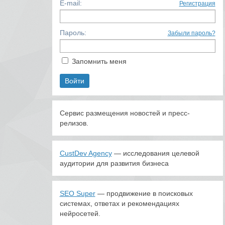
E-mail:
Регистрация
Пароль:
Забыли пароль?
Запомнить меня
Сервис размещения новостей и пресс-
релизов.
CustDev Agency
— исследования целевой
аудитории для развития бизнеса
SEO Super
— продвижение в поисковых
системах, ответах и рекомендациях
нейросетей.