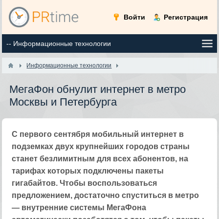
Войти
Регистрация
Информационные технологии
МегаФон обнулит интернет в метро
Москвы и Петербурга
С первого сентября мобильный интернет в
подземках двух крупнейших городов страны
станет безлимитным для всех абонентов, на
тарифах которых подключены пакеты
гигабайтов. Чтобы воспользоваться
предложением, достаточно спуститься в метро
— внутренние системы МегаФона