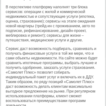
В перспективе платформу наполнят три блока
сервисов: операции с жилой и коммерческой
недвижимостью и сопутствующие услуги (ипотека,
оценка, страхование); сервисы на этапе ожидания
новой квартиры (трейд-ин с проживанием, авто по
подписке, рефинансирование, дизайн-проект,
меблировка и ремонт); сервисы для жизни –
путешествия, медицинские услуги и другие.
Сервис даст возможность подбирать, сравнивать и
получать финансовые услуги в той же мере, что и
сами объекты недвижимости. На сайте можно будет
сравнить ипотечные программы, выбрать лучшие и
получить одобрение, заказать услуги страхования.
«Самолет Плюс» позволит собирать
индивидуальный пакет услуг и включать их в ДДУ.
Таким образом, по ряду позиций «Самолет Плюс»
даст возможность делать клиентам максимально
выгодное предложение на рынке. При регулярном
использовании платформы, клиент сможет
воспользоваться преимуществами программ
лояльности.