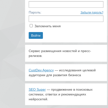
Пароль:
Забыли пароль?
Запомнить меня
Сервис размещения новостей и пресс-
релизов.
CustDev Agency
— исследования целевой
аудитории для развития бизнеса
SEO Super
— продвижение в поисковых
системах, ответах и рекомендациях
нейросетей.