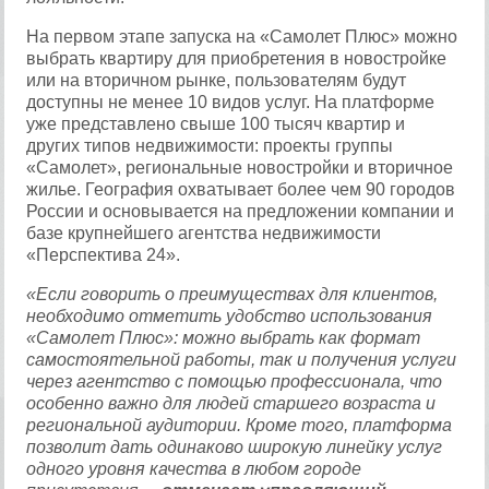
На первом этапе запуска на «Самолет Плюс» можно
выбрать квартиру для приобретения в новостройке
или на вторичном рынке, пользователям будут
доступны не менее 10 видов услуг. На платформе
уже представлено свыше 100 тысяч квартир и
других типов недвижимости: проекты группы
«Самолет», региональные новостройки и вторичное
жилье. География охватывает более чем 90 городов
России и основывается на предложении компании и
базе крупнейшего агентства недвижимости
«Перспектива 24».
«Если говорить о преимуществах для клиентов,
необходимо отметить удобство использования
«Самолет Плюс»: можно выбрать как формат
самостоятельной работы, так и получения услуги
через агентство с помощью профессионала, что
особенно важно для людей старшего возраста и
региональной аудитории. Кроме того, платформа
позволит дать одинаково широкую линейку услуг
одного уровня качества в любом городе