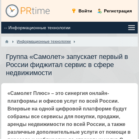
Войти
Регистрация
Информационные технологии
Группа «Самолет» запускает первый в
России фиджитал сервис в сфере
недвижимости
«Самолет Плюс» – это синергия онлайн-
платформы и офисов услуг по всей России.
Впервые на одной цифровой платформе будут
собраны все сервисы для покупки, продажи,
аренды недвижимости по всей России, а также
различные дополнительные услуги от помощи в