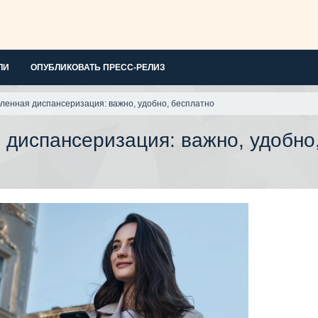
ЛИ
ОПУБЛИКОВАТЬ ПРЕСС-РЕЛИЗ
бленная диспансеризация: важно, удобно, бесплатно
 диспансеризация: важно, удобно