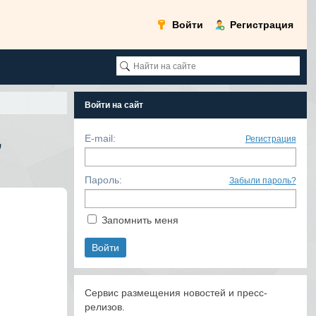
Войти
Регистрация
Войти на сайт
,
E-mail:
Регистрация
Пароль:
Забыли пароль?
Запомнить меня
Сервис размещения новостей и пресс-
релизов.