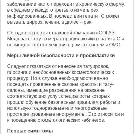
заболевание часто переходит в хроническую форму,
в среднем у каждого третьего из четырех
инфицированных. В последствии гепатит С может
вызвать цирроз печени, а далее – рак.
Сегодня эксперты страховой компании «СОГАЗ-
Мед» расскажут о мерах профилактики гепатита С и
возможностях его лечения в рамках системы ОМС.
Меры личной безопасности и профилактики
Следует отказаться от нанесения татуировок,
пирсинга и необоснованных косметологических
процедур. Но в случае необходимости важно
посещать проверенные салоны красоты и тату-
салоны, имеющие разрешения на оказание
соответствующих услуг, специалисты которых
прошли обучение безопасным правилам работы и
используют одноразовые или многоразовые
простерилизованные инструменты. Это относится и
к посещению стоматологических кабинетов.
Первые симптомы