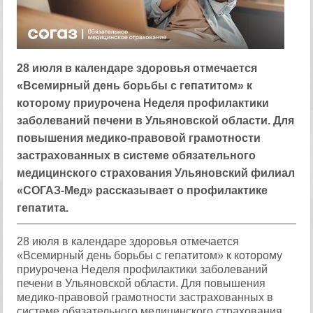
28 июля в календаре здоровья отмечается
«Всемирный день борьбы с гепатитом» к
которому приурочена Неделя профилактики
заболеваний печени в Ульяновской области. Для
повышения медико-правовой грамотности
застрахованных в системе обязательного
медицинского страхования Ульяновский филиал
«СОГАЗ-Мед» рассказывает о профилактике
гепатита.
28 июля в календаре здоровья отмечается
«Всемирный день борьбы с гепатитом» к которому
приурочена Неделя профилактики заболеваний
печени в Ульяновской области. Для повышения
медико-правовой грамотности застрахованных в
системе обязательного медицинского страхования