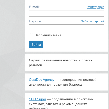
E-mail:
Регистрация
Пароль:
Забыли пароль?
Запомнить меня
Сервис размещения новостей и пресс-
релизов.
CustDev Agency
— исследования целевой
аудитории для развития бизнеса
SEO Super
— продвижение в поисковых
системах, ответах и рекомендациях
нейросетей.