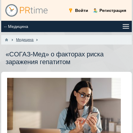
Войти
Регистрация
Медицина
«СОГАЗ-Мед» о факторах риска
заражения гепатитом