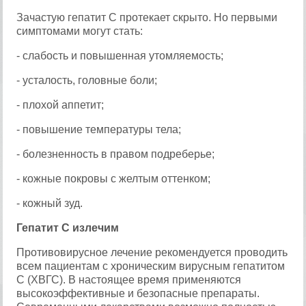
Зачастую гепатит С протекает скрыто. Но первыми
симптомами могут стать:
- слабость и повышенная утомляемость;
- усталость, головные боли;
- плохой аппетит;
- повышение температуры тела;
- болезненность в правом подреберье;
- кожные покровы с желтым оттенком;
- кожный зуд.
Гепатит С излечим
Противовирусное лечение рекомендуется проводить
всем пациентам с хроническим вирусным гепатитом
С (ХВГС). В настоящее время применяются
высокоэффективные и безопасные препараты.