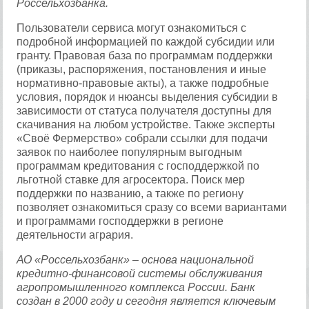
Россельхозбанка.
Пользователи сервиса могут ознакомиться с
подробной информацией по каждой субсидии или
гранту. Правовая база по программам поддержки
(приказы, распоряжения, постановления и иные
нормативно-правовые акты), а также подробные
условия, порядок и нюансы выделения субсидии в
зависимости от статуса получателя доступны для
скачивания на любом устройстве. Также эксперты
«Своё Фермерство» собрали ссылки для подачи
заявок по наиболее популярным выгодным
программам кредитования с господдержкой по
льготной ставке для агросектора. Поиск мер
поддержки по названию, а также по региону
позволяет ознакомиться сразу со всеми вариантами
и программами господдержки в регионе
деятельности агрария.
АО «Россельхозбанк» – основа национальной
кредитно-финансовой системы обслуживания
агропромышленного комплекса России. Банк
создан в 2000 году и сегодня является ключевым