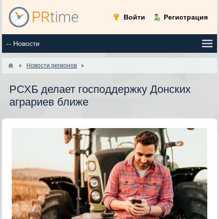
Войти
Регистрация
Новости регионов
РСХБ делает господдержку Донских
аграриев ближе