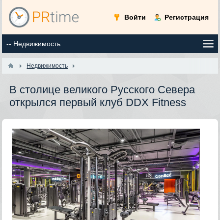
Войти
Регистрация
Недвижимость
В столице великого Русского Севера
открылся первый клуб DDX Fitness